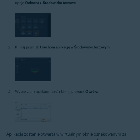
opcje
Ochrona
▸
Środowisko testowe
.
Kliknij przycisk
Uruchom aplikację w Środowisku testowym
.
Wybierz plik aplikacji (exe) i kliknij przycisk
Otwórz
.
Aplikacja zostanie otwarta w wirtualnym oknie oznakowanym za