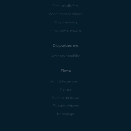
Produkty dla firm
Współpraca handlowa
Blog biznesowy
Firmy stowarzyszone
Dla partnerów
Urządzenia mobilne
Firma
Skontaktuj się z nami
Kariera
Centrum prasowe
Zaufanie cyfrowe
Technologia