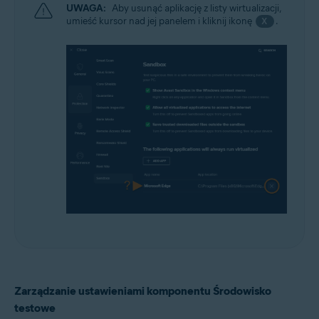
UWAGA:
Aby usunąć aplikację z listy wirtualizacji,
umieść kursor nad jej panelem i kliknij ikonę
.
X
Zarządzanie ustawieniami komponentu Środowisko
testowe