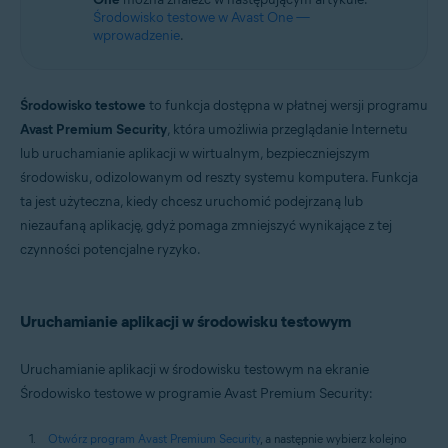
Środowisko testowe w Avast One —
wprowadzenie
.
Środowisko testowe
to funkcja dostępna w płatnej wersji programu
Avast Premium Security
, która umożliwia przeglądanie Internetu
lub uruchamianie aplikacji w wirtualnym, bezpieczniejszym
środowisku, odizolowanym od reszty systemu komputera. Funkcja
ta jest użyteczna, kiedy chcesz uruchomić podejrzaną lub
niezaufaną aplikację, gdyż pomaga zmniejszyć wynikające z tej
czynności potencjalne ryzyko.
Uruchamianie aplikacji w środowisku testowym
Uruchamianie aplikacji w środowisku testowym na ekranie
Środowisko testowe w programie Avast Premium Security:
Otwórz program Avast Premium Security
, a następnie wybierz kolejno