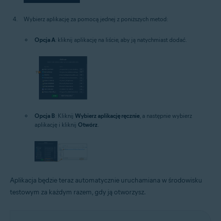
Wybierz aplikację za pomocą jednej z poniższych metod:
Opcja A
: kliknij aplikację na liście, aby ją natychmiast dodać.
Opcja B
: Kliknij
Wybierz aplikację ręcznie
, a następnie wybierz
aplikację i kliknij
Otwórz
.
Aplikacja będzie teraz automatycznie uruchamiana w środowisku
testowym za każdym razem, gdy ją otworzysz.