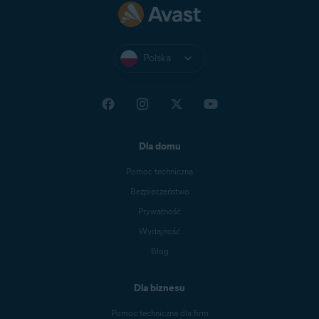
Polska
Dla domu
Pomoc techniczna
Bezpieczeństwo
Prywatność
Wydajność
Blog
Dla biznesu
Pomoc techniczna dla firm