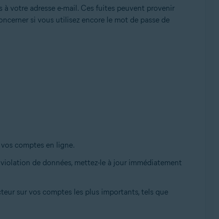
 à votre adresse e-mail. Ces fuites peuvent provenir
oncerner si vous utilisez encore le mot de passe de
 vos comptes en ligne.
 violation de données, mettez-le à jour immédiatement
cteur sur vos comptes les plus importants, tels que