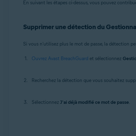
En suivant les étapes ci-dessus, vous pouvez contribue
Supprimer une détection du Gestionnai
Si vous n'utilisez plus le mot de passe, la détection 
Ouvrez Avast BreachGuard
et sélectionnez
Gestio
Recherchez la détection que vous souhaitez suppr
Sélectionnez
J'ai déjà modifié ce mot de passe
.