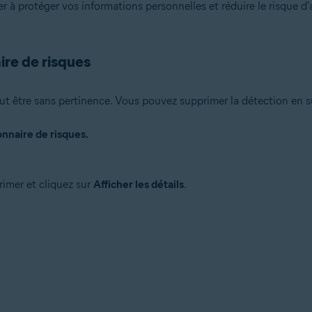
r à protéger vos informations personnelles et réduire le risque d
re de risques
peut être sans pertinence. Vous pouvez supprimer la détection en s
nnaire de risques.
imer et cliquez sur
Afficher les détails
.