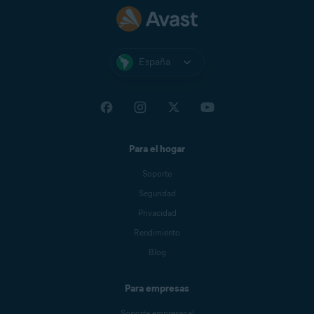
España
Para el hogar
Soporte
Seguridad
Privacidad
Rendimiento
Blog
Para empresas
Soporte empresarial