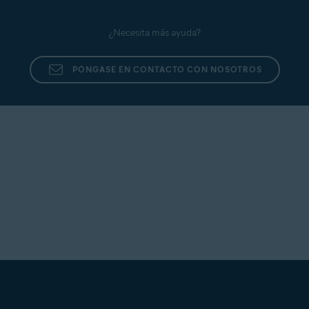
¿Necesita más ayuda?
PÓNGASE EN CONTACTO CON NOSOTROS