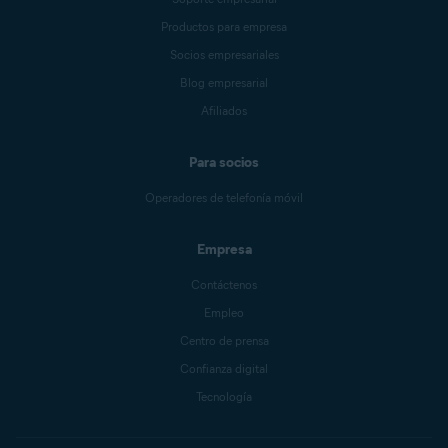
Productos para empresa
Socios empresariales
Blog empresarial
Afiliados
Para socios
Operadores de telefonía móvil
Empresa
Contáctenos
Empleo
Centro de prensa
Confianza digital
Tecnología