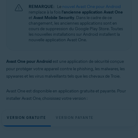
REMARQUE:
Le
nouvel Avast One pour Android
remplace à la fois
l'ancienne application Avast One
et
Avast Mobile Security
. Dans le cadre de ce
changement, les anciennes applications sont en
cours de suppression du Google Play Store. Toutes
les nouvelles installations sur Android installent la
nouvelle application Avast One.
Avast One pour Android
est une application de sécurité conçue
pour protéger votre appareil contre le phishing, les malwares, les
spywares et les virus malveillants tels que les chevaux de Troie.
Avast One est disponible en application gratuite et payante. Pour
installer Avast One, choisissez votre version :
VERSION GRATUITE
VERSION PAYANTE