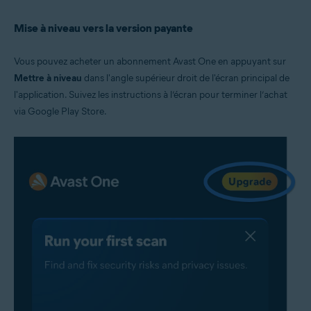
Mise à niveau vers la version payante
Vous pouvez acheter un abonnement Avast One en appuyant sur
Mettre à niveau
dans l'angle supérieur droit de l'écran principal de
l'application. Suivez les instructions à l’écran pour terminer l’achat
via Google Play Store.