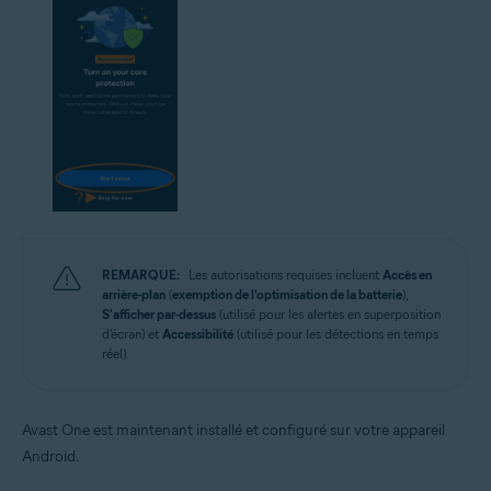
REMARQUE:
Les autorisations requises incluent
Accès en
arrière-plan
(
exemption de l'optimisation de la batterie
),
S'afficher par-dessus
(utilisé pour les alertes en superposition
d'écran) et
Accessibilité
(utilisé pour les détections en temps
réel).
Avast One est maintenant installé et configuré sur votre appareil
Android.