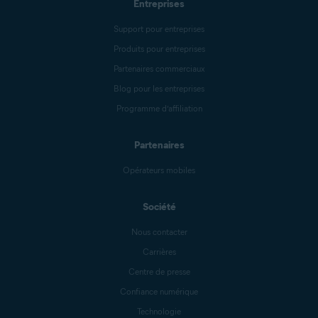
Entreprises
Support pour entreprises
Produits pour entreprises
Partenaires commerciaux
Blog pour les entreprises
Programme d’affiliation
Partenaires
Opérateurs mobiles
Société
Nous contacter
Carrières
Centre de presse
Confiance numérique
Technologie