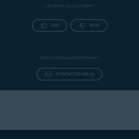
Cet article vous a-t-il aidé ?
OUI
NON
Besoin d’aide supplémentaire ?
CONTACTEZ-NOUS