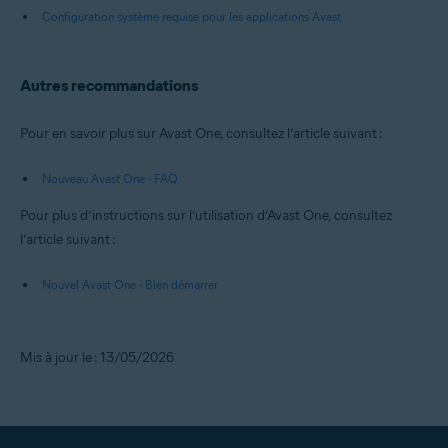
Configuration système requise pour les applications Avast
Autres recommandations
Pour en savoir plus sur Avast One, consultez l’article suivant :
Nouveau Avast One - FAQ
Pour plus d’instructions sur l’utilisation d’Avast One, consultez
l’article suivant :
Nouvel Avast One - Bien démarrer
Mis à jour le : 13/05/2026