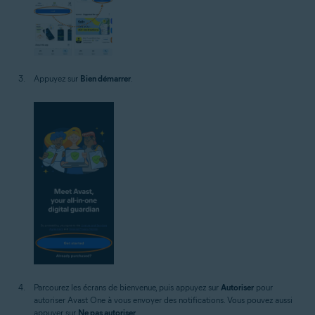
Appuyez sur
Bien démarrer
.
Parcourez les écrans de bienvenue, puis appuyez sur
Autoriser
pour
autoriser Avast One à vous envoyer des notifications. Vous pouvez aussi
appuyer sur
Ne pas autoriser
.