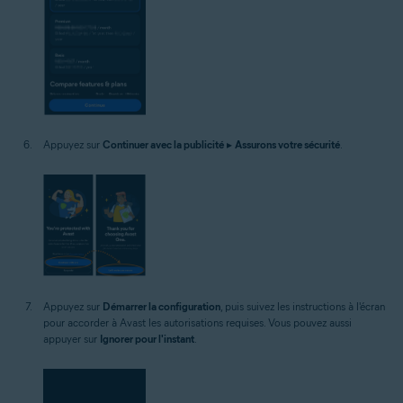
Appuyez sur
Continuer avec la publicité
▸
Assurons votre sécurité
.
Appuyez sur
Démarrer la configuration
, puis suivez les instructions à l'écran
pour accorder à Avast les autorisations requises. Vous pouvez aussi
appuyer sur
Ignorer pour l'instant
.