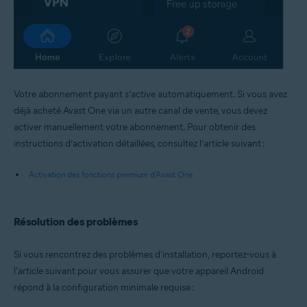
Votre abonnement payant s’active automatiquement. Si vous avez
déjà acheté Avast One via un autre canal de vente, vous devez
activer manuellement votre abonnement. Pour obtenir des
instructions d’activation détaillées, consultez l’article suivant :
Activation des fonctions premium d'Avast One
Résolution des problèmes
Si vous rencontrez des problèmes d'installation, reportez-vous à
l'article suivant pour vous assurer que votre appareil Android
répond à la configuration minimale requise :