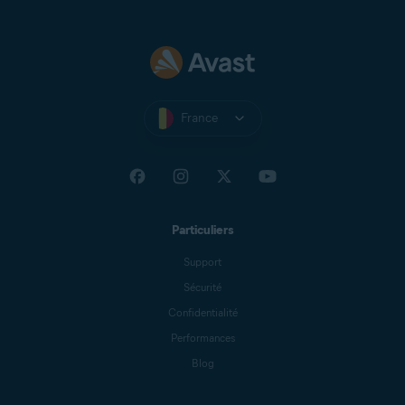
France
Particuliers
Support
Sécurité
Confidentialité
Performances
Blog