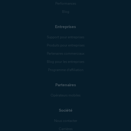
Performances
Blog
Entreprises
Support pour entreprises
Produits pour entreprises
Partenaires commerciaux
Blog pour les entreprises
Programme d’affiliation
Partenaires
Opérateurs mobiles
Société
Nous contacter
Carrières