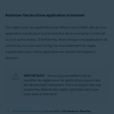
Autoriser l’accès d’une application à Internet
Des règles pour les applications par défaut sont créées dès qu’une
application essaie pour la première fois de se connecter à Internet
ou à un autre réseau. Si le Pare-feu Avast bloque une application de
confiance, vous pouvez configurer manuellement les règles
d’application pour cette application en suivant les étapes ci-
dessous :
IMPORTANT:
Nous vous conseillons de ne
modifier les règles pour les applications que si cela
est absolument nécessaire. Dans la plupart des cas,
le pare-feu élabore des règles optimales sans que
vous ayez à intervenir.
Ouvrez Avast Antivirus
, puis accédez à
Protection
▸
Pare-feu
.