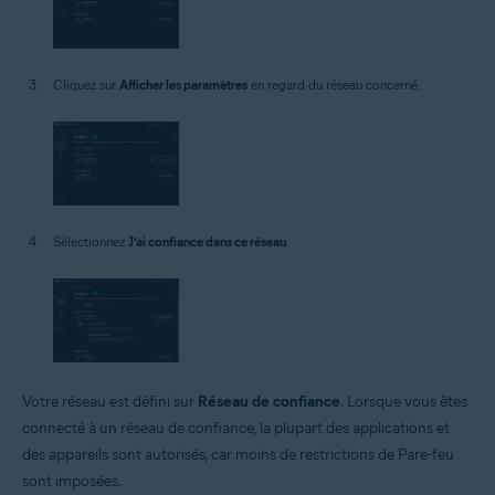
Cliquez sur
Afficher les paramètres
en regard du réseau concerné.
Sélectionnez
J’ai confiance dans ce réseau
.
Votre réseau est défini sur
Réseau de confiance
. Lorsque vous êtes
connecté à un réseau de confiance, la plupart des applications et
des appareils sont autorisés, car moins de restrictions de Pare-feu
sont imposées.