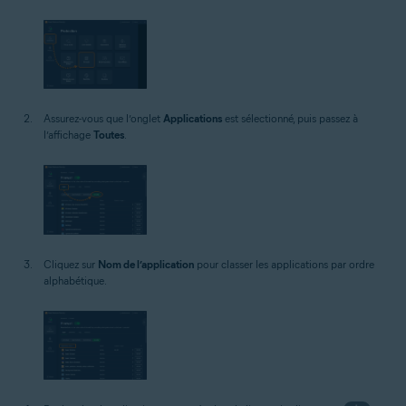
Assurez-vous que l’onglet
Applications
est sélectionné, puis passez à
l’affichage
Toutes
.
Cliquez sur
Nom de l’application
pour classer les applications par ordre
alphabétique.