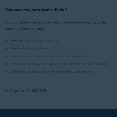
Vous avez toujours besoin d’aide ?
Pour consulter d’autres sujets relatifs au Pare-feu Avast, reportez-
vous aux articles suivants :
Pare-feu Avast - Foire aux questions
Pare-feu Avast - Bien démarrer
Définir des règles basiques dans le Pare-feu d’Avast Antivirus
Définir des règles pour les applications dans le Pare-feu d’Avast Antivirus
Définir des règles de réseau dans le Pare-feu d’Avast Antivirus
Mis à jour le : 22/06/2023