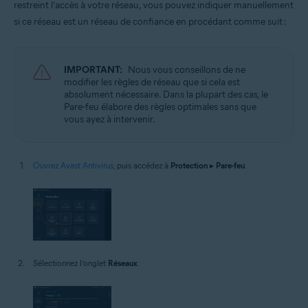
restreint l’accès à votre réseau, vous pouvez indiquer manuellement
si ce réseau est un réseau de confiance en procédant comme suit :
IMPORTANT:
Nous vous conseillons de ne
modifier les règles de réseau que si cela est
absolument nécessaire. Dans la plupart des cas, le
Pare-feu élabore des règles optimales sans que
vous ayez à intervenir.
Ouvrez Avast Antivirus
, puis accédez à
Protection
▸
Pare-feu
.
Sélectionnez l’onglet
Réseaux
.