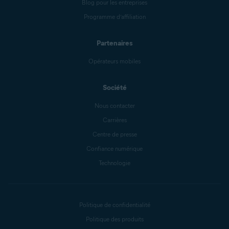
Blog pour les entreprises
Programme d’affiliation
Partenaires
Opérateurs mobiles
Société
Nous contacter
Carrières
Centre de presse
Confiance numérique
Technologie
Politique de confidentialité
Politique des produits