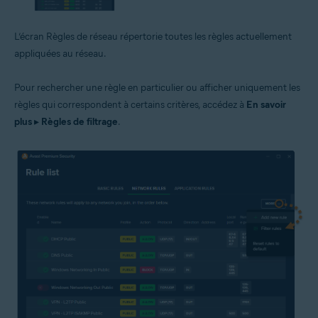
L’écran Règles de réseau répertorie toutes les règles actuellement
appliquées au réseau.
Pour rechercher une règle en particulier ou afficher uniquement les
règles qui correspondent à certains critères, accédez à
En savoir
plus
▸
Règles de filtrage
.