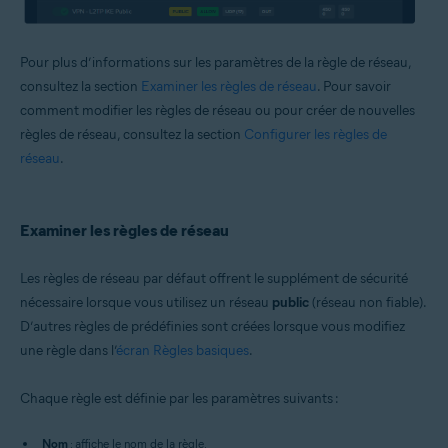
Pour plus d’informations sur les paramètres de la règle de réseau,
consultez la section
Examiner les règles de réseau
. Pour savoir
comment modifier les règles de réseau ou pour créer de nouvelles
règles de réseau, consultez la section
Configurer les règles de
réseau
.
Examiner les règles de réseau
Les règles de réseau par défaut offrent le supplément de sécurité
nécessaire lorsque vous utilisez un réseau
public
(réseau non fiable).
D’autres règles de prédéfinies sont créées lorsque vous modifiez
une règle dans l’
écran Règles basiques
.
Chaque règle est définie par les paramètres suivants :
Nom
: affiche le nom de la règle.