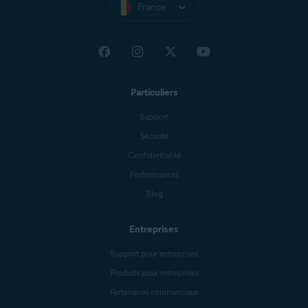
France
Particuliers
Support
Sécurité
Confidentialité
Performances
Blog
Entreprises
Support pour entreprises
Produits pour entreprises
Partenaires commerciaux