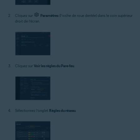
Cliquez sur
Paramètres
(l’icône de roue dentée) dans le coin supérieur
droit de l’écran.
Cliquez sur
Voir les règles du Pare-feu
.
Sélectionnez l’onglet
Règles du réseau
.