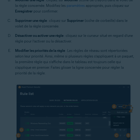
la règle concernée. Modifiez les
paramètres
appropriés, puis cliquez sur
Enregistrer
pour confirmer.
Supprimer une règle
: cliquez sur
Supprimer
(icône de corbeille) dans le
volet de la règle concernée.
Désactiver ou activer une règle
: cliquez sur le curseur situé en regard d’une
règle pour l’activer ou la désactiver.
Modifier les priorités de la règle
: Les règles de réseau sont répertoriées
selon leur priorité. Ainsi, même si plusieurs règles s’appliquent à un paquet,
la première règle qui s’affiche dans le tableau est toujours celle qui
s’applique en premier. Faites glisser la ligne concernée pour régler la
priorité de la règle.