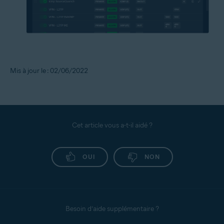
Mis à jour le : 02/06/2022
Cet article vous a-t-il aidé ?
OUI
NON
Besoin d’aide supplémentaire ?