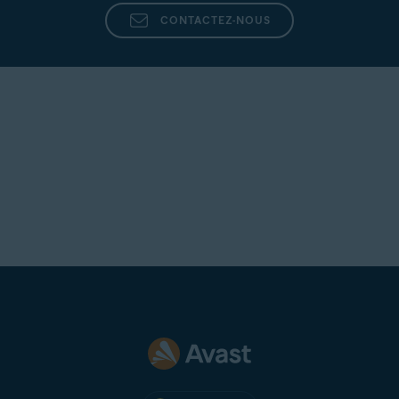
CONTACTEZ-NOUS