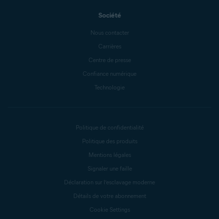
Société
Nous contacter
Carrières
Centre de presse
Confiance numérique
Technologie
Politique de confidentialité
Politique des produits
Mentions légales
Signaler une faille
Déclaration sur l’esclavage moderne
Détails de votre abonnement
Cookie Settings