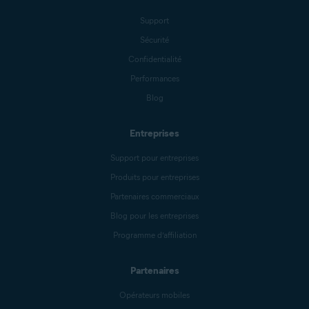
Support
Sécurité
Confidentialité
Performances
Blog
Entreprises
Support pour entreprises
Produits pour entreprises
Partenaires commerciaux
Blog pour les entreprises
Programme d’affiliation
Partenaires
Opérateurs mobiles