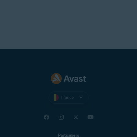
France
Particuliers