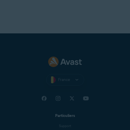
France
Particuliers
Support