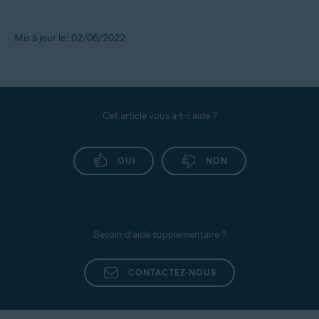
Mis à jour le : 02/06/2022
Cet article vous a-t-il aidé ?
OUI
NON
Besoin d’aide supplémentaire ?
CONTACTEZ-NOUS