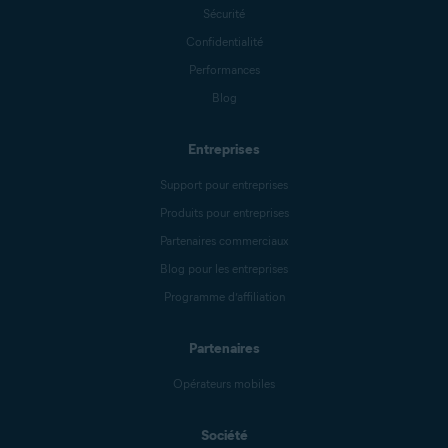
Sécurité
Confidentialité
Performances
Blog
Entreprises
Support pour entreprises
Produits pour entreprises
Partenaires commerciaux
Blog pour les entreprises
Programme d’affiliation
Partenaires
Opérateurs mobiles
Société