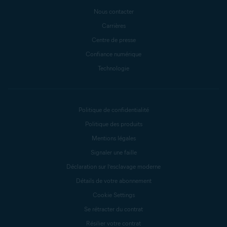
Nous contacter
Carrières
Centre de presse
Confiance numérique
Technologie
Politique de confidentialité
Politique des produits
Mentions légales
Signaler une faille
Déclaration sur l’esclavage moderne
Détails de votre abonnement
Cookie Settings
Se rétracter du contrat
Résilier votre contrat