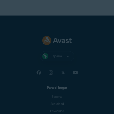
España
Para el hogar
Soporte
Seguridad
Privacidad