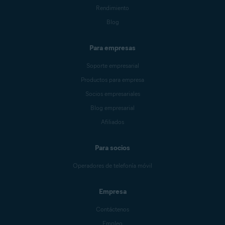
Rendimiento
Blog
Para empresas
Soporte empresarial
Productos para empresa
Socios empresariales
Blog empresarial
Afiliados
Para socios
Operadores de telefonía móvil
Empresa
Contáctenos
Empleo