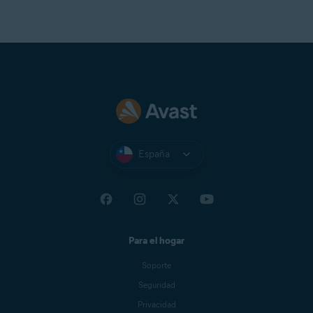
España
Para el hogar
Soporte
Seguridad
Privacidad