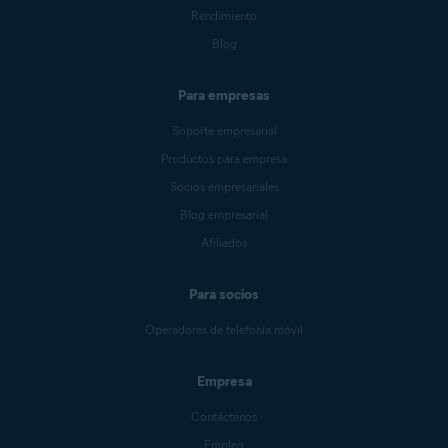
Rendimiento
Blog
Para empresas
Soporte empresarial
Productos para empresa
Socios empresariales
Blog empresarial
Afiliados
Para socios
Operadores de telefonía móvil
Empresa
Contáctenos
Empleo