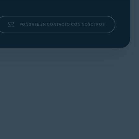
PÓNGASE EN CONTACTO CON NOSOTROS