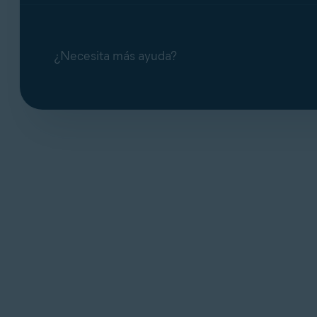
¿Necesita más ayuda?