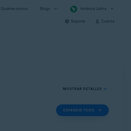
Quiénes somos
Blogs
América Latina
Soporte
Cuenta
MOSTRAR DETALLES
EXPANDIR TODO