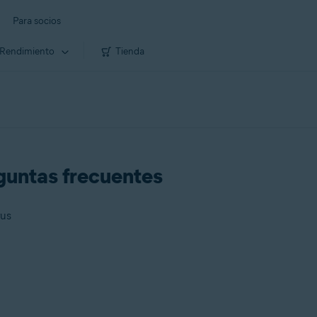
Para socios
Rendimiento
Tienda
guntas frecuentes
rus