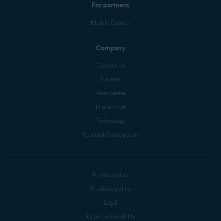
For partners
Mobile Carriers
Company
Contact Us
Careers
Press center
Digital trust
Technology
Research Participation
Privacy policy
Products policy
Legal
Report vulnerability