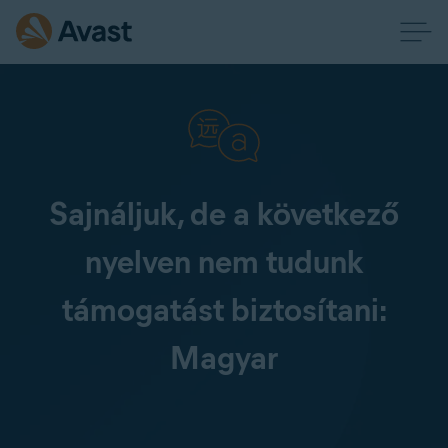
Sajnáljuk, de a következő
nyelven nem tudunk
támogatást biztosítani:
Magyar