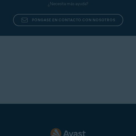
¿Necesita más ayuda?
PÓNGASE EN CONTACTO CON NOSOTROS