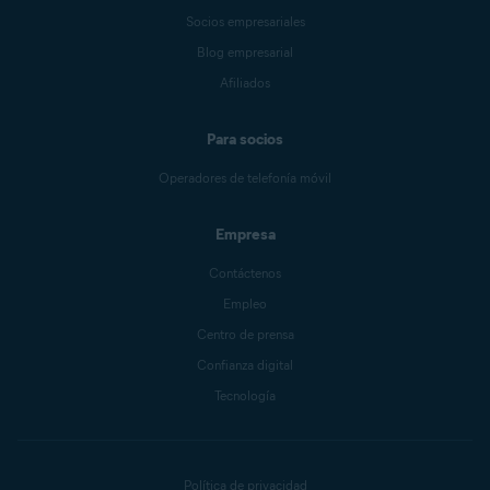
Socios empresariales
Blog empresarial
Afiliados
Para socios
Operadores de telefonía móvil
Empresa
Contáctenos
Empleo
Centro de prensa
Confianza digital
Tecnología
Política de privacidad