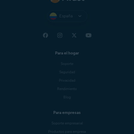
España
Para el hogar
Soporte
Seguridad
Privacidad
Rendimiento
Blog
Para empresas
Soporte empresarial
Productos para empresa