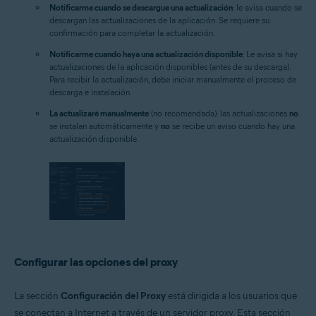
Notificarme cuando se descargue una actualización
: le avisa cuando se
descargan las actualizaciones de la aplicación. Se requiere su
confirmación para completar la actualización.
Notificarme cuando haya una actualización disponible
: Le avisa si hay
actualizaciones de la aplicación disponibles (antes de su descarga).
Para recibir la actualización, debe iniciar manualmente el proceso de
descarga e instalación.
La actualizaré manualmente
(no recomendada): las actualizaciones
no
se instalan automáticamente y
no
se recibe un aviso cuando hay una
actualización disponible.
Configurar las opciones del proxy
La sección
Configuración del Proxy
está dirigida a los usuarios que
se conectan a Internet a través de un servidor proxy. Esta sección