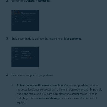
Seleccione
General
▸
Actualizar
.
En la sección de la aplicación, haga clic en
Más opciones
.
Seleccione la opción que prefiera:
Actualizar automáticamente mi aplicación
(acción predeterminada):
las actualizaciones se descargan e instalan con regularidad. Es posible
que deba reiniciar el PC para completar una actualización. Si se le
pide, haga clic en
Reiniciar ahora
para reiniciar inmediatamente el
equipo.