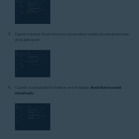
Espere mientras Avast Antivirus comprueba e instala las actualizaciones
de la aplicación.
Cuando la actualización finalice, verá el estado:
Avast Antivirus está
actualizado
.