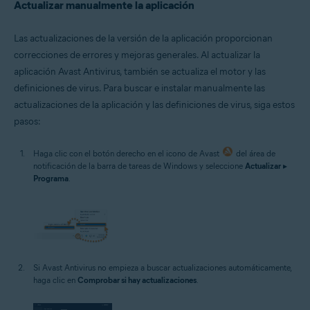
Actualizar manualmente la aplicación
Las actualizaciones de la versión de la aplicación proporcionan
correcciones de errores y mejoras generales. Al actualizar la
aplicación Avast Antivirus, también se actualiza el motor y las
definiciones de virus. Para buscar e instalar manualmente las
actualizaciones de la aplicación y las definiciones de virus, siga estos
pasos:
Haga clic con el botón derecho en el icono de Avast
del área de
notificación de la barra de tareas de Windows y seleccione
Actualizar
▸
Programa
.
Si Avast Antivirus no empieza a buscar actualizaciones automáticamente,
haga clic en
Comprobar si hay actualizaciones
.