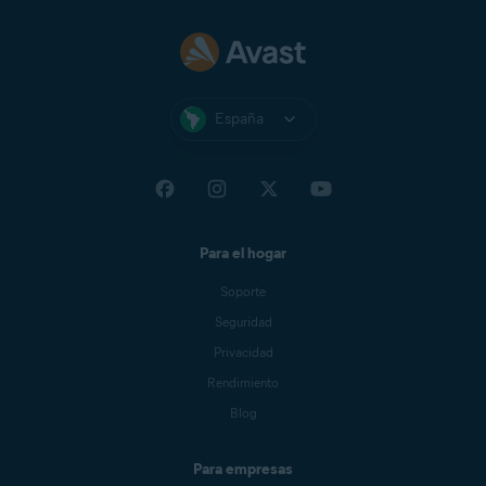
España
Para el hogar
Soporte
Seguridad
Privacidad
Rendimiento
Blog
Para empresas