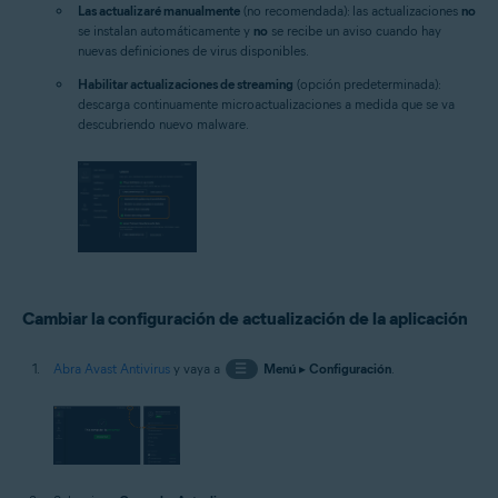
Las actualizaré manualmente
(no recomendada): las actualizaciones
no
se instalan automáticamente y
no
se recibe un aviso cuando hay
nuevas definiciones de virus disponibles.
Habilitar actualizaciones de streaming
(opción predeterminada):
descarga continuamente microactualizaciones a medida que se va
descubriendo nuevo malware.
Cambiar la configuración de actualización de la aplicación
Abra Avast Antivirus
y vaya a
☰
Menú
▸
Configuración
.