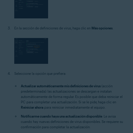
En la sección de definiciones de virus, haga clic en
Más opciones
.
Seleccione la opción que prefiera:
Actualizar automáticamente mis definiciones de virus
(acción
predeterminada): las actualizaciones se descargan e instalan
automáticamente de forma regular. Es posible que deba reiniciar el
PC para completar una actualización. Si se le pide, haga clic en
Reiniciar ahora
para reiniciar inmediatamente el equipo.
Notificarme cuando haya una actualización disponible
: Le avisa
cuando hay nuevas definiciones de virus disponibles. Se requiere su
confirmación para completar la actualización.