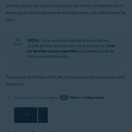
permite ajustar las opciones del proxy para evitar problemas con la
descarga de las actualizaciones de la aplicación y las definiciones de
virus.
NOTA:
Si se conecta directamente a Internet,
puede ignorar esta sección, ya que la opción
Usar
un servidor proxy específico
está desactivada de
forma predeterminada.
Para ajustar la configuración del proxy para las actualizaciones de la
aplicación:
Abra Avast Antivirus
y vaya a
☰
Menú
▸
Configuración
.