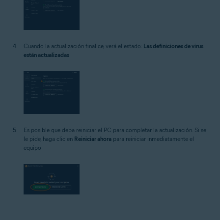
Cuando la actualización finalice, verá el estado:
Las definiciones de virus
están actualizadas
.
Es posible que deba reiniciar el PC para completar la actualización. Si se
le pide, haga clic en
Reiniciar ahora
para reiniciar inmediatamente el
equipo.