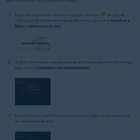
definiciones de virus, siga estos pasos:
Haga clic con el botón derecho en el icono de Avast
del área de
notificación de la barra de tareas de Windows y seleccione
Actualizar
▸
Motor y definiciones de virus
.
Si Avast Antivirus no empieza a buscar actualizaciones automáticamente,
haga clic en
Comprobar si hay actualizaciones
.
Espere mientras Avast Antivirus comprueba e instala las actualizaciones
de definiciones de virus.