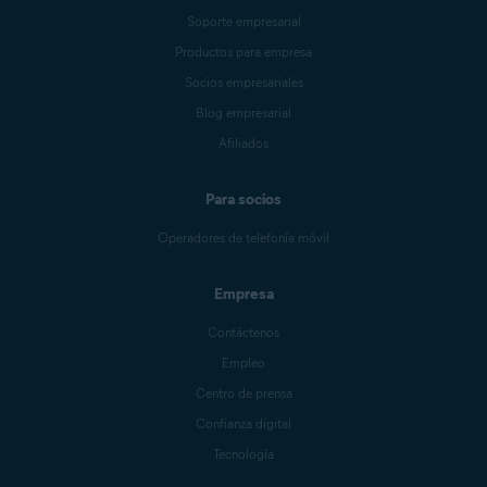
Soporte empresarial
Productos para empresa
Socios empresariales
Blog empresarial
Afiliados
Para socios
Operadores de telefonía móvil
Empresa
Contáctenos
Empleo
Centro de prensa
Confianza digital
Tecnología