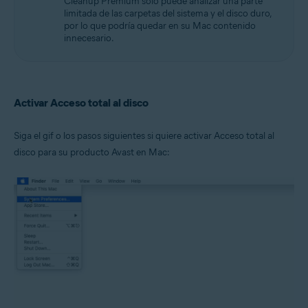
Cleanup Premium solo puede analizar una parte
limitada de las carpetas del sistema y el disco duro,
por lo que podría quedar en su Mac contenido
innecesario.
Activar Acceso total al disco
Siga el gif o los pasos siguientes si quiere activar Acceso total al
disco para su producto Avast en Mac: