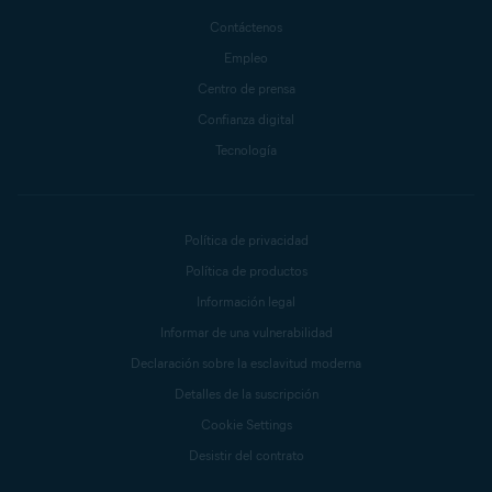
Contáctenos
Empleo
Centro de prensa
Confianza digital
Tecnología
Política de privacidad
Política de productos
Información legal
Informar de una vulnerabilidad
Declaración sobre la esclavitud moderna
Detalles de la suscripción
Cookie Settings
Desistir del contrato