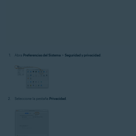
Abra
Preferencias del Sistema
>
Seguridad y privacidad
.
Seleccione la pestaña
Privacidad
.