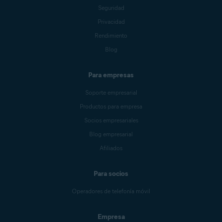
Seguridad
Privacidad
Rendimiento
Blog
Para empresas
Soporte empresarial
Productos para empresa
Socios empresariales
Blog empresarial
Afiliados
Para socios
Operadores de telefonía móvil
Empresa