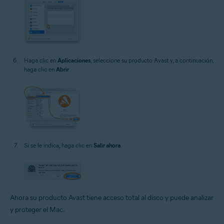
Haga clic en
Aplicaciones
, seleccione su producto Avast y, a continuación,
haga clic en
Abrir
.
Si se le indica, haga clic en
Salir ahora
.
Ahora su producto Avast tiene acceso total al disco y puede analizar
y proteger el Mac.