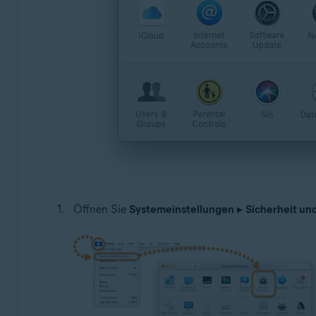
Öffnen Sie
Systemeinstellungen
▸
Sicherheit un