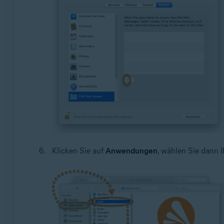
Klicken Sie auf
Anwendungen
, wählen Sie dann 