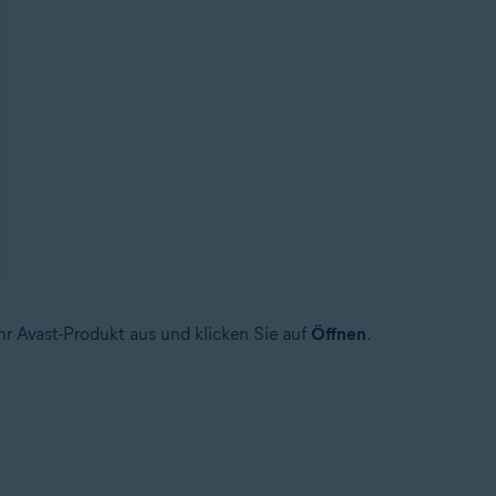
Ihr Avast-Produkt aus und klicken Sie auf
Öffnen
.