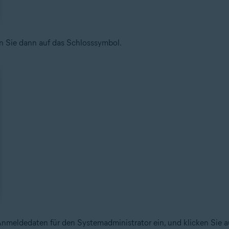
n Sie dann auf das Schlosssymbol.
nmeldedaten für den Systemadministrator ein, und klicken Sie 