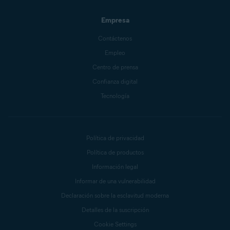
Empresa
Contáctenos
Empleo
Centro de prensa
Confianza digital
Tecnología
Política de privacidad
Política de productos
Información legal
Informar de una vulnerabilidad
Declaración sobre la esclavitud moderna
Detalles de la suscripción
Cookie Settings