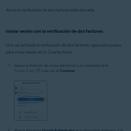
Ahora la verificación de dos factores está activada.
Iniciar sesión con la verificación de dos factores
Una vez activada la verificación de dos factores, sigue estos pasos
para iniciar sesión en tu Cuenta Avast:
Ingresa la dirección de correo electrónico y la contraseña de tu
Cuenta Avast
y haz clic en
Continuar
.
Abre la aplicación
Google Authenticator
en tu dispositivo Android o iOS.