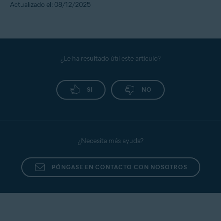
Actualizado el: 08/12/2025
¿Le ha resultado útil este artículo?
SÍ
NO
¿Necesita más ayuda?
PÓNGASE EN CONTACTO CON NOSOTROS