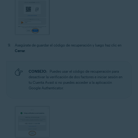
Asegúrate de guardar el código de recuperación y luego haz clic en
Cerrar
.
CONSEJO:
Puedes usar el código de recuperación para
desactivar la verificación de dos factores e iniciar sesión en
tu Cuenta Avast si no puedes acceder a la aplicación
Google Authenticator.