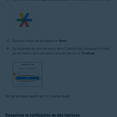
Busca el código de seis dígitos en
Avast
.
En la pantalla de inicio de sesión de tu Cuenta Avast, introduce el código
de seis dígitos de la aplicación, después haz clic en
Continuar
.
Ya has iniciado sesión en tu Cuenta Avast.
Desactivar la verificación de dos factores