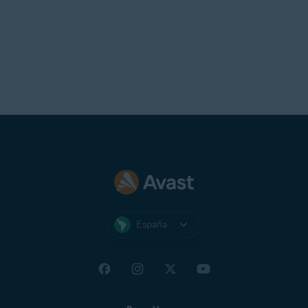
España