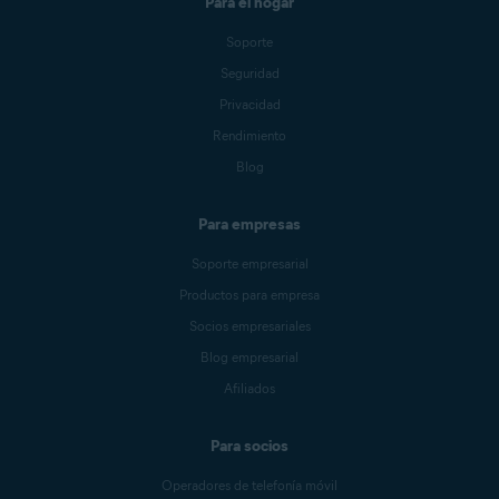
Para el hogar
Soporte
Seguridad
Privacidad
Rendimiento
Blog
Para empresas
Soporte empresarial
Productos para empresa
Socios empresariales
Blog empresarial
Afiliados
Para socios
Operadores de telefonía móvil