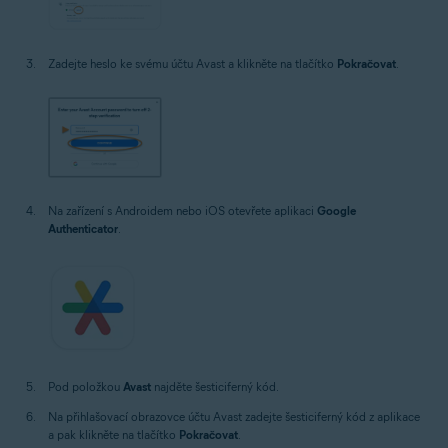
Zadejte heslo ke svému účtu Avast a klikněte na tlačítko
Pokračovat
.
Na zařízení s Androidem nebo iOS otevřete aplikaci
Google
Authenticator
.
Pod položkou
Avast
najděte šesticiferný kód.
Na přihlašovací obrazovce účtu Avast zadejte šesticiferný kód z aplikace
a pak klikněte na tlačítko
Pokračovat
.