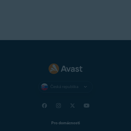
Česká republika
Pro domácnosti