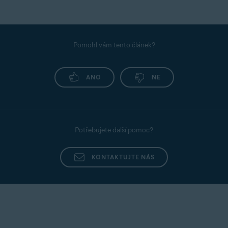
Pomohl vám tento článek?
ANO
NE
Potřebujete další pomoc?
KONTAKTUJTE NÁS