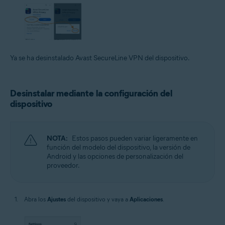
Ya se ha desinstalado Avast SecureLine VPN del dispositivo.
Desinstalar mediante la configuración del
dispositivo
NOTA:
Estos pasos pueden variar ligeramente en
función del modelo del dispositivo, la versión de
Android y las opciones de personalización del
proveedor.
Abra los
Ajustes
del dispositivo y vaya a
Aplicaciones
.