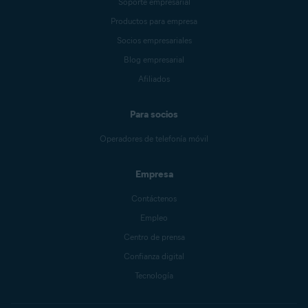
Soporte empresarial
Productos para empresa
Socios empresariales
Blog empresarial
Afiliados
Para socios
Operadores de telefonía móvil
Empresa
Contáctenos
Empleo
Centro de prensa
Confianza digital
Tecnología