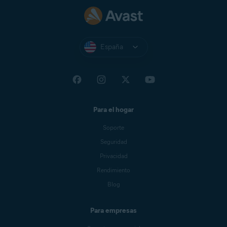
España
Para el hogar
Soporte
Seguridad
Privacidad
Rendimiento
Blog
Para empresas