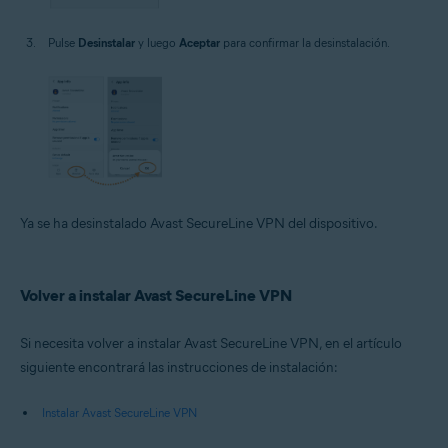
Pulse
Desinstalar
y luego
Aceptar
para confirmar la desinstalación.
Ya se ha desinstalado Avast SecureLine VPN del dispositivo.
Volver a instalar Avast SecureLine VPN
Si necesita volver a instalar Avast SecureLine VPN, en el artículo
siguiente encontrará las instrucciones de instalación:
Instalar Avast SecureLine VPN