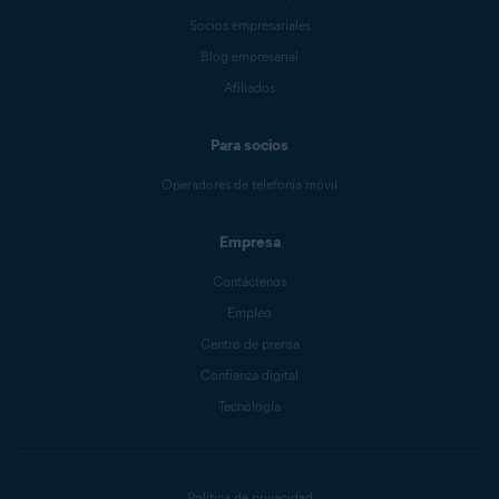
Socios empresariales
Blog empresarial
Afiliados
Para socios
Operadores de telefonía móvil
Empresa
Contáctenos
Empleo
Centro de prensa
Confianza digital
Tecnología
Política de privacidad