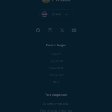
España
Para el hogar
Soporte
Seguridad
Privacidad
Rendimiento
Blog
Para empresas
Soporte empresarial
Productos para empresa