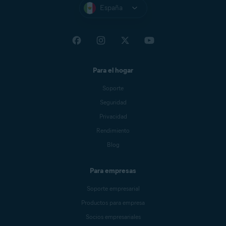
España
Para el hogar
Soporte
Seguridad
Privacidad
Rendimiento
Blog
Para empresas
Soporte empresarial
Productos para empresa
Socios empresariales