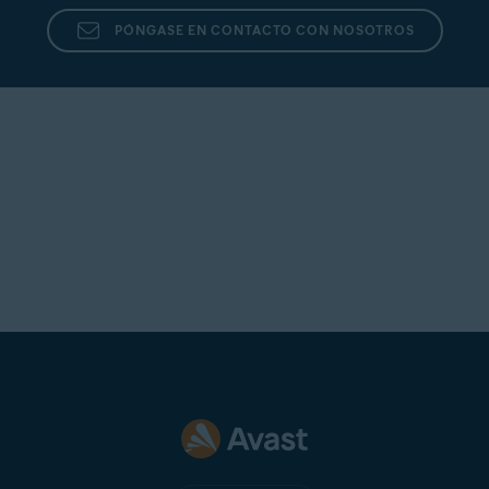
PÓNGASE EN CONTACTO CON NOSOTROS