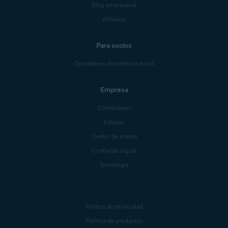
Blog empresarial
Afiliados
Para socios
Operadores de telefonía móvil
Empresa
Contáctenos
Empleo
Centro de prensa
Confianza digital
Tecnología
Política de privacidad
Política de productos