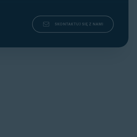
SKONTAKTUJ SIĘ Z NAMI