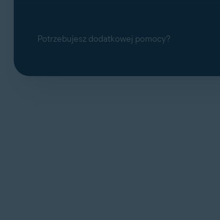
Potrzebujesz dodatkowej pomocy?