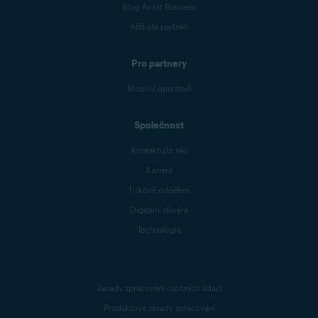
Blog Avast Business
Affiliate partneři
Pro partnery
Mobilní operátoři
Společnost
Kontaktujte nás
Kariéra
Tiskové oddělení
Digitální důvěra
Technologie
Zásady zpracování osobních údajů
Produktové zásady zpracování