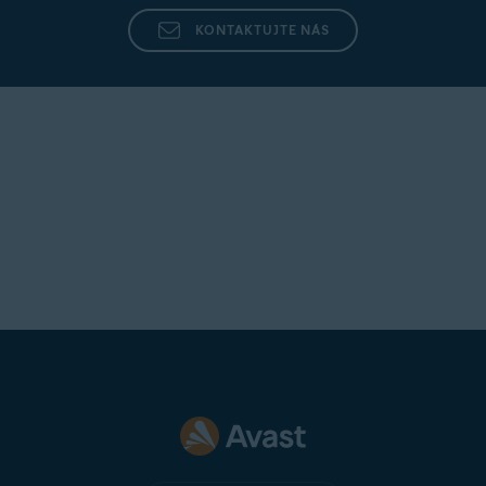
KONTAKTUJTE NÁS