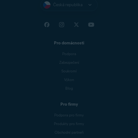
Česká republika
Pro domácnosti
Podpora
Zabezpečení
Soukromí
Výkon
Blog
Pro firmy
Podpora pro firmy
Produkty pro firmy
Obchodní partneři