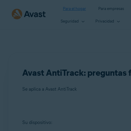
Para el hogar
Para empresas
Seguridad
Privacidad
Avast AntiTrack: preguntas 
Se aplica a Avast AntiTrack
Productos:
Su dispositivo:
Avast AntiTrack