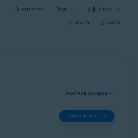
Quiénes somos
Blogs
México
Soporte
Cuenta
MOSTRAR DETALLES
EXPANDIR TODO