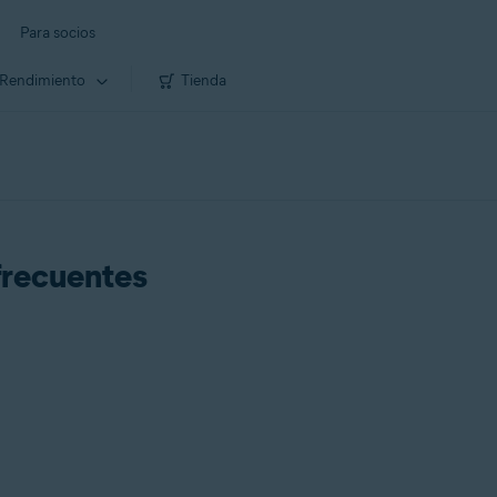
Para socios
Rendimiento
Tienda
frecuentes