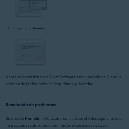
Haga clic en
Permitir
.
Ahora las extensiones de Avast Software están permitidas. Cierre la
ventana de preferencias de Seguridad y privacidad.
Resolución de problemas
Si el botón
Permitir
no funciona, consulte en el vídeo siguiente más
instrucciones sobre cómo permitir las extensiones de Avast