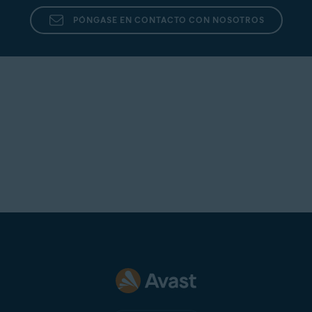
PÓNGASE EN CONTACTO CON NOSOTROS