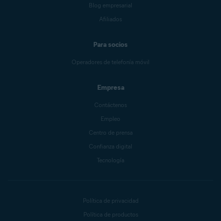
Blog empresarial
Afiliados
Para socios
Operadores de telefonía móvil
Empresa
Contáctenos
Empleo
Centro de prensa
Confianza digital
Tecnología
Política de privacidad
Política de productos