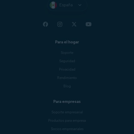
España
Para el hogar
Soporte
Seguridad
Privacidad
Rendimiento
Blog
Para empresas
Soporte empresarial
Productos para empresa
Socios empresariales