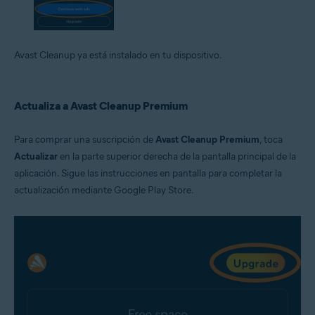
Avast Cleanup ya está instalado en tu dispositivo.
Actualiza a Avast Cleanup Premium
Para comprar una suscripción de
Avast Cleanup Premium
, toca
Actualizar
en la parte superior derecha de la pantalla principal de la
aplicación. Sigue las instrucciones en pantalla para completar la
actualización mediante Google Play Store.