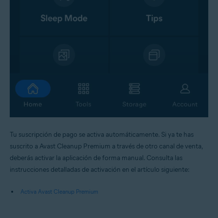
Tu suscripción de pago se activa automáticamente. Si ya te has
suscrito a Avast Cleanup Premium a través de otro canal de venta,
deberás activar la aplicación de forma manual. Consulta las
instrucciones detalladas de activación en el artículo siguiente:
Activa Avast Cleanup Premium