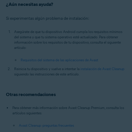
¿Aún necesitas ayuda?
Si experimentas algún problema de instalación:
Asegúrate de que tu dispositivo Android cumpla los requisitos mínimos
del sistema y que tu sistema operativo esté actualizado. Para obtener
información sobre los requisitos de tu dispositivo, consulta el siguiente
artículo:
Requisitos del sistema de las aplicaciones de Avast
Reinicia tu dispositivo y vuelve a intentar la
instalación de Avast Cleanup
siguiendo las instrucciones de este artículo.
Otras recomendaciones
Para obtener más información sobre Avast Cleanup Premium, consulta los
artículos siguientes:
Avast Cleanup: preguntas frecuentes