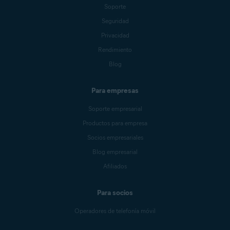
Soporte
Seguridad
Privacidad
Rendimiento
Blog
Para empresas
Soporte empresarial
Productos para empresa
Socios empresariales
Blog empresarial
Afiliados
Para socios
Operadores de telefonía móvil