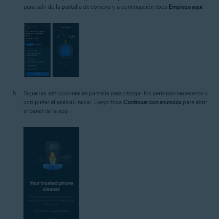
para salir de la pantalla de compra y, a continuación, toca
Empieza aquí
.
Sigue las instrucciones en pantalla para otorgar los permisos necesarios y
completar el análisis inicial. Luego toca
Continuar con anuncios
para abrir
el panel de la app.