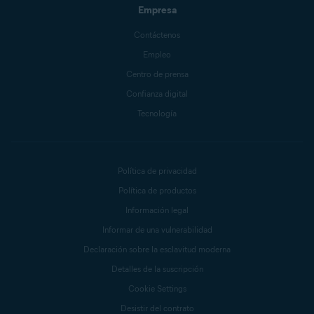
Empresa
Contáctenos
Empleo
Centro de prensa
Confianza digital
Tecnología
Política de privacidad
Política de productos
Información legal
Informar de una vulnerabilidad
Declaración sobre la esclavitud moderna
Detalles de la suscripción
Cookie Settings
Desistir del contrato