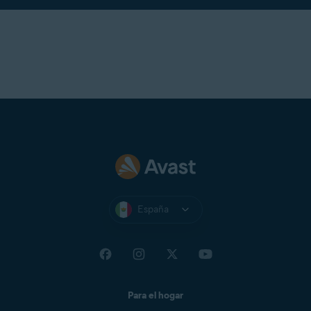
España
Para el hogar