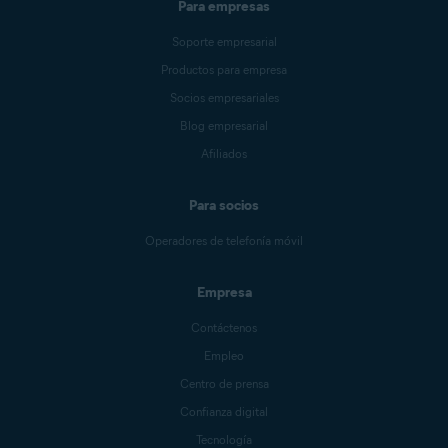
Para empresas
Soporte empresarial
Productos para empresa
Socios empresariales
Blog empresarial
Afiliados
Para socios
Operadores de telefonía móvil
Empresa
Contáctenos
Empleo
Centro de prensa
Confianza digital
Tecnología