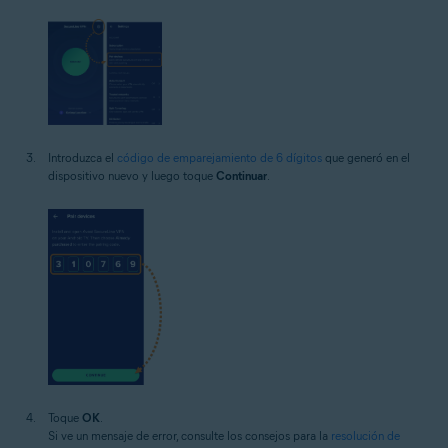
Introduzca el
código de emparejamiento de 6 dígitos
que generó en el
dispositivo nuevo y luego toque
Continuar
.
Toque
OK
.
Si ve un mensaje de error, consulte los consejos para la
resolución de