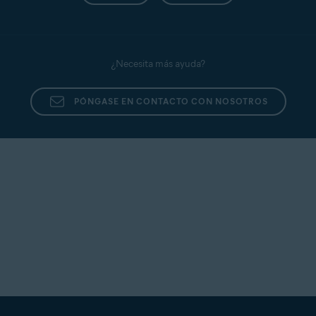
¿Necesita más ayuda?
PÓNGASE EN CONTACTO CON NOSOTROS