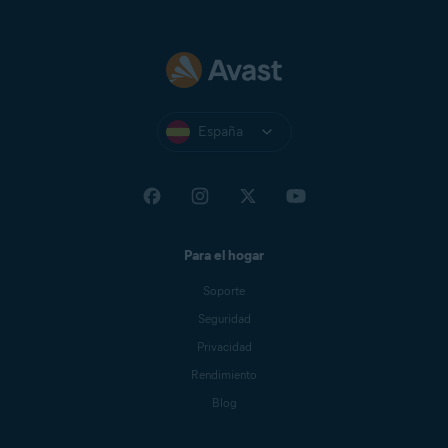
España
Para el hogar
Soporte
Seguridad
Privacidad
Rendimiento
Blog