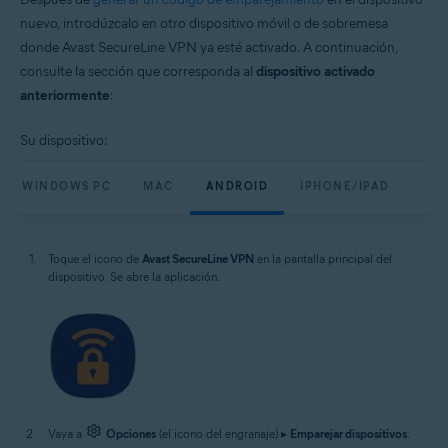
nuevo, introdúzcalo en otro dispositivo móvil o de sobremesa
donde Avast SecureLine VPN ya esté activado. A continuación,
consulte la sección que corresponda al
dispositivo activado
anteriormente
:
Su dispositivo:
WINDOWS PC
MAC
ANDROID
IPHONE/IPAD
Toque el icono de
Avast SecureLine VPN
en la pantalla principal del
dispositivo. Se abre la aplicación.
Vaya a
Opciones
(el icono del engranaje) ▸
Emparejar dispositivos
.