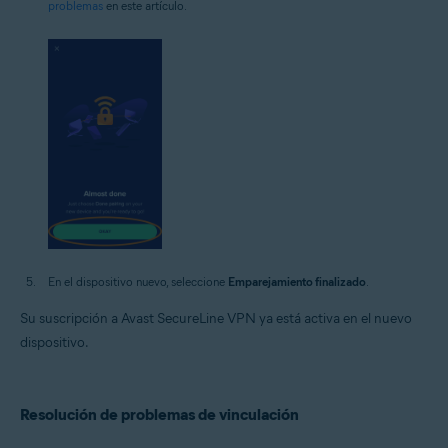
problemas
en este artículo.
En el dispositivo nuevo, seleccione
Emparejamiento finalizado
.
Su suscripción a Avast SecureLine VPN ya está activa en el nuevo
dispositivo.
Resolución de problemas de vinculación