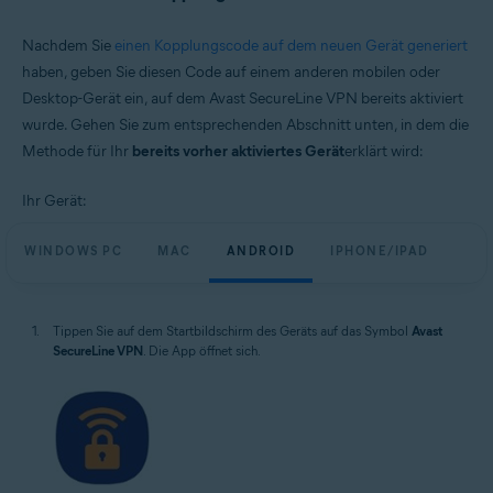
Nachdem Sie
einen Kopplungscode auf dem neuen Gerät generiert
haben, geben Sie diesen Code auf einem anderen mobilen oder
Desktop-Gerät ein, auf dem Avast SecureLine VPN bereits aktiviert
wurde. Gehen Sie zum entsprechenden Abschnitt unten, in dem die
Methode für Ihr
bereits vorher aktiviertes Gerät
erklärt wird:
Ihr Gerät:
WINDOWS PC
MAC
ANDROID
IPHONE/IPAD
Tippen Sie auf dem Startbildschirm des Geräts auf das Symbol
Avast
SecureLine VPN
. Die App öffnet sich.