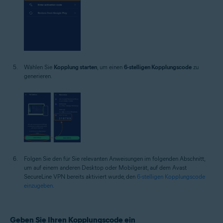
Wählen Sie
Kopplung starten
, um einen
6-stelligen Kopplungscode
zu
generieren.
Folgen Sie den für Sie relevanten Anweisungen im folgenden Abschnitt,
um auf einem anderen Desktop oder Mobilgerät, auf dem Avast
SecureLine VPN bereits aktiviert wurde, den
6-stelligen Kopplungscode
einzugeben
.
Geben Sie Ihren Kopplungscode ein