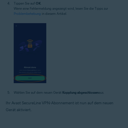
Tippen Sie auf
OK
.
Wenn eine Fehlermeldung angezeigt wird, lesen Sie die Tipps zur
Problembehebung
in diesem Artikel.
Wählen Sie auf dem neuen Gerät
Kopplung abgeschlossen
aus.
Ihr Avast SecureLine VPN-Abonnement ist nun auf dem neuen
Gerät aktiviert.