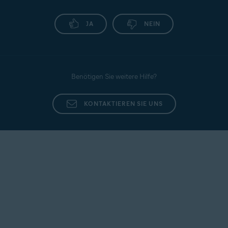
JA
NEIN
Benötigen Sie weitere Hilfe?
KONTAKTIEREN SIE UNS