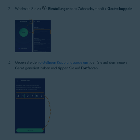
Wechseln Sie zu
Einstellungen
(das Zahnradsymbol) ▸
Geräte koppeln
.
Geben Sie den
6-stelligen Kopplungscode ein
, den Sie auf dem neuen
Gerät generiert haben und tippen Sie auf
Fortfahren
.