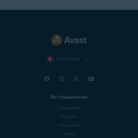
Deutschland
Für Privatanwender
Kundendienst
Sicherheit
Privatsphäre
Leistung