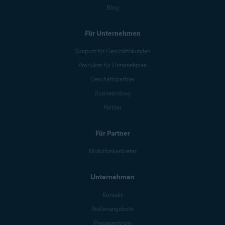
Blog
Für Unternehmen
Support für Geschäftskunden
Produkte für Unternehmen
Geschäftspartner
Business-Blog
Partner
Für Partner
Mobilfunkanbieter
Unternehmen
Kontakt
Stellenangebote
Pressezentrum