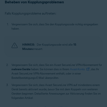
Beheben von Kopplungsproblemen
Falls Kopplungsprobleme auftreten:
Vergewissern Sie sich, dass Sie den Kopplungscode richtig eingegeben
haben.
HINWEIS:
Der Kopplungscode wird alle
15
Minuten
erneuert.
Vergewissern Sie sich, dass Sie ein Avast SecureLine VPN-Abonnement für
mehrere Geräte
haben. Sie können dies in Ihrem
Avast-Konto
, das Ihr
Avast SecureLine VPN-Abonnement enthält, oder in einer
Bestellbestätigungs-E-Mail überprüfen.
Vergewissern Sie sich, dass Avast SecureLine VPN auf mindestens einem
Gerät bereits aktiviert wurde,
bevor
Sie mit dem Koppeln von weiteren
Geräten beginnen. Detaillierte Anweisungen zur Aktivierung finden Sie im
folgenden Artikel: