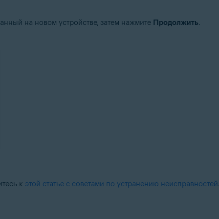
ванный на новом устройстве, затем нажмите
Продолжить
.
итесь к
этой статье с советами по устранению неисправностей