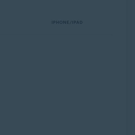
IPHONE/IPAD