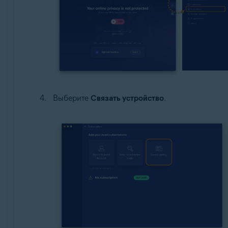
Выберите
Связать устройство
.