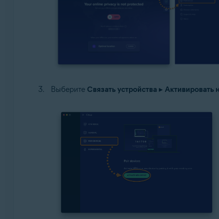
Выберите
Связать устройства
▸
Активировать 