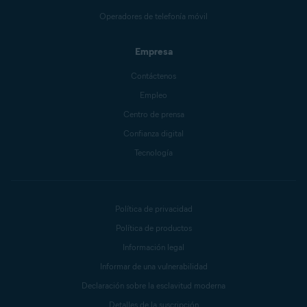
Operadores de telefonía móvil
Empresa
Contáctenos
Empleo
Centro de prensa
Confianza digital
Tecnología
Política de privacidad
Política de productos
Información legal
Informar de una vulnerabilidad
Declaración sobre la esclavitud moderna
Detalles de la suscripción