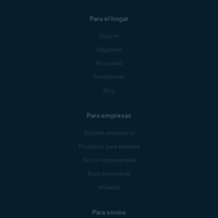
Para el hogar
Soporte
Seguridad
Privacidad
Rendimiento
Blog
Para empresas
Soporte empresarial
Productos para empresa
Socios empresariales
Blog empresarial
Afiliados
Para socios