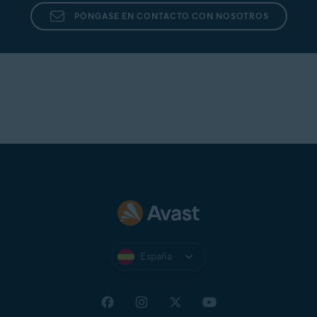
PÓNGASE EN CONTACTO CON NOSOTROS
España