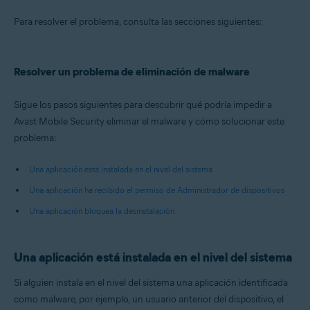
Sistemas operativos:
Para resolver el problema, consulta las secciones siguientes:
Android
Resolver un problema de eliminación de malware
Sigue los pasos siguientes para descubrir qué podría impedir a
Avast Mobile Security eliminar el malware y cómo solucionar este
problema:
Una aplicación está instalada en el nivel del sistema
Una aplicación ha recibido el permiso de Administrador de dispositivos
Una aplicación bloquea la desinstalación
Una aplicación está instalada en el nivel del sistema
Si alguien instala en el nivel del sistema una aplicación identificada
como malware, por ejemplo, un usuario anterior del dispositivo, el