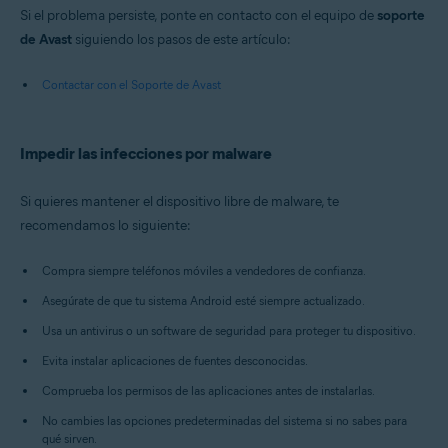
Si el problema persiste, ponte en contacto con el equipo de
soporte
de Avast
siguiendo los pasos de este artículo:
Contactar con el Soporte de Avast
Impedir las infecciones por malware
Si quieres mantener el dispositivo libre de malware, te
recomendamos lo siguiente:
Compra siempre teléfonos móviles a vendedores de confianza.
Asegúrate de que tu sistema Android esté siempre actualizado.
Usa un antivirus o un software de seguridad para proteger tu dispositivo.
Evita instalar aplicaciones de fuentes desconocidas.
Comprueba los permisos de las aplicaciones antes de instalarlas.
No cambies las opciones predeterminadas del sistema si no sabes para
qué sirven.