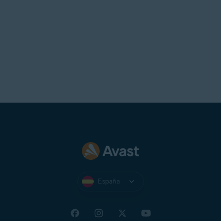
España