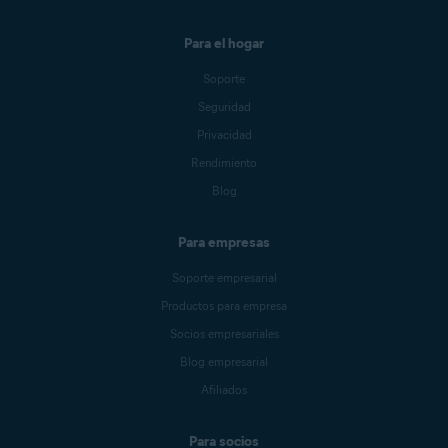
Para el hogar
Soporte
Seguridad
Privacidad
Rendimiento
Blog
Para empresas
Soporte empresarial
Productos para empresa
Socios empresariales
Blog empresarial
Afiliados
Para socios