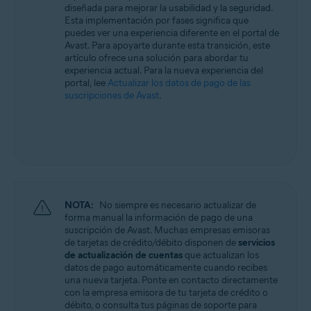
diseñada para mejorar la usabilidad y la seguridad.
Todos los sistemas operativos compatibles
Esta implementación por fases significa que
puedes ver una experiencia diferente en el portal de
Avast. Para apoyarte durante esta transición, este
artículo ofrece una solución para abordar tu
experiencia actual. Para la nueva experiencia del
portal, lee
Actualizar los datos de pago de las
suscripciones de Avast
.
NOTA:
No siempre es necesario actualizar de
forma manual la información de pago de una
suscripción de Avast. Muchas empresas emisoras
de tarjetas de crédito/débito disponen de
servicios
de actualización de cuentas
que actualizan los
datos de pago automáticamente cuando recibes
una nueva tarjeta. Ponte en contacto directamente
con la empresa emisora de tu tarjeta de crédito o
débito, o consulta tus páginas de soporte para