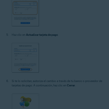
Haz clic en
Actualizar tarjeta de pago
.
Si te lo solicitan, autoriza el cambio a través de tu banco o proveedor de
tarjetas de pago. A continuación, haz clic en
Cerrar
.