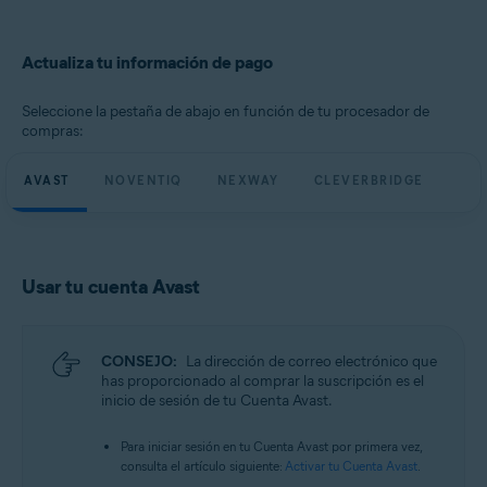
Actualiza tu información de pago
Seleccione la pestaña de abajo en función de tu procesador de
compras:
AVAST
NOVENTIQ
NEXWAY
CLEVERBRIDGE
Usar tu cuenta Avast
CONSEJO:
La dirección de correo electrónico que
has proporcionado al comprar la suscripción es el
inicio de sesión de tu Cuenta Avast.
Para iniciar sesión en tu Cuenta Avast por primera vez,
consulta el artículo siguiente:
Activar tu Cuenta Avast
.