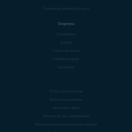
Operadores de telefonía móvil
Empresa
Contáctenos
Empleo
Centro de prensa
Confianza digital
Tecnología
Política de privacidad
Política de productos
Información legal
Informar de una vulnerabilidad
Declaración sobre la esclavitud moderna