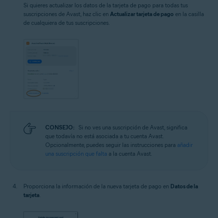
Si quieres actualizar los datos de la tarjeta de pago para todas tus
suscripciones de Avast, haz clic en
Actualizar tarjeta de pago
en la casilla
de cualquiera de tus suscripciones.
CONSEJO:
Si no ves una suscripción de Avast, significa
que todavía no está asociada a tu cuenta Avast.
Opcionalmente, puedes seguir las instrucciones para
añadir
una suscripción que falta
a la cuenta Avast.
Proporciona la información de la nueva tarjeta de pago en
Datos de la
tarjeta
.