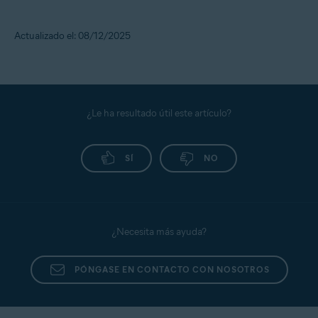
Actualizado el: 08/12/2025
¿Le ha resultado útil este artículo?
SÍ
NO
¿Necesita más ayuda?
PÓNGASE EN CONTACTO CON NOSOTROS