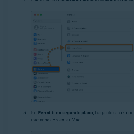
En
Permitir en segundo plano
, haga clic en el c
iniciar sesión en su Mac.