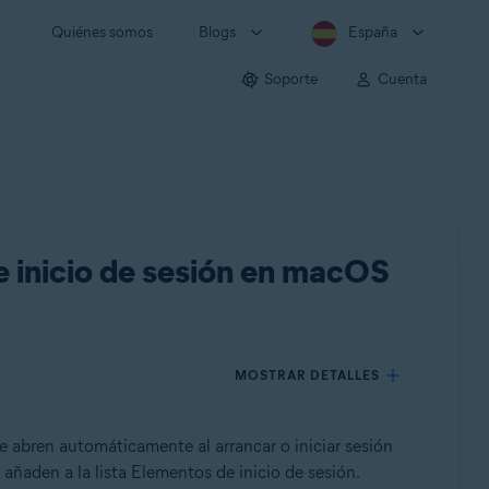
Quiénes somos
Blogs
España
Soporte
Cuenta
e inicio de sesión en macOS
MOSTRAR DETALLES
e abren automáticamente al arrancar o iniciar sesión
e añaden a la lista Elementos de inicio de sesión.