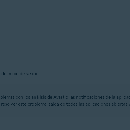
de inicio de sesión.
lemas con los análisis de Avast o las notificaciones de la aplica
 resolver este problema, salga de todas las aplicaciones abiertas y