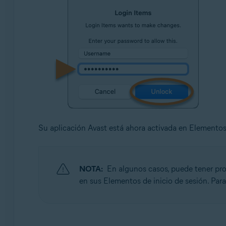
Su aplicación Avast está ahora activada en Elementos 
NOTA:
En algunos casos, puede tener prob
en sus Elementos de inicio de sesión. Para