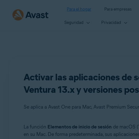
Para el hogar
Para empresas
Seguridad
Privacidad
Activar las aplicaciones de
Ventura 13.x y versiones pos
Se aplica a Avast One para Mac, Avast Premium Secur
La función
Elementos de inicio de sesión
de macOS (Ve
Productos:
en su Mac. De forma predeterminada, sus aplicaciones