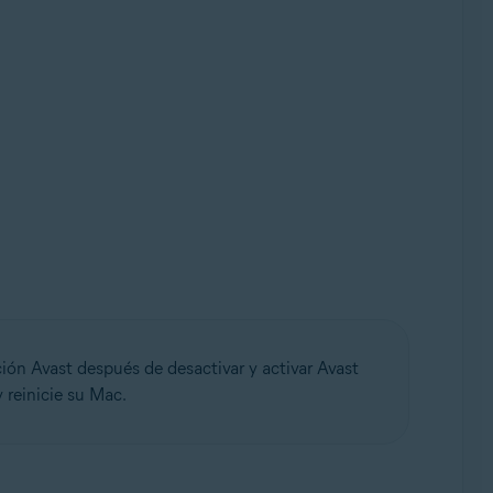
ción Avast después de desactivar y activar Avast
 reinicie su Mac.