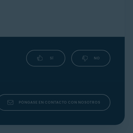
SÍ
NO
PÓNGASE EN CONTACTO CON NOSOTROS