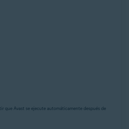
mitir que Avast se ejecute automáticamente después de