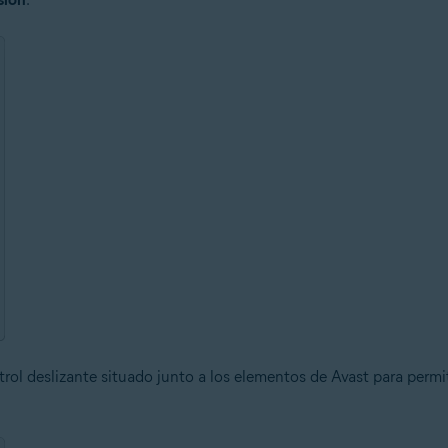
ontrol deslizante situado junto a los elementos de Avast para per