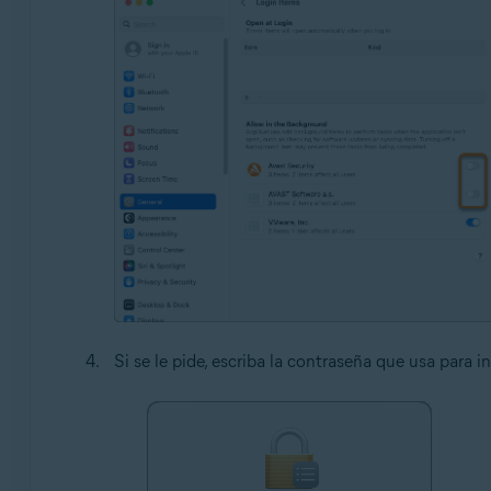
Si se le pide, escriba la contraseña que usa para i