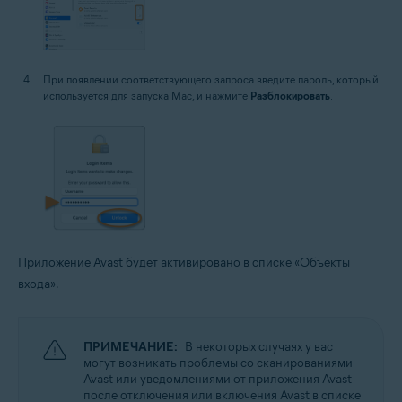
При появлении соответствующего запроса введите пароль, который
используется для запуска Mac, и нажмите
Разблокировать
.
Приложение Avast будет активировано в списке «Объекты
входа».
ПРИМЕЧАНИЕ:
В некоторых случаях у вас
могут возникать проблемы со сканированиями
Avast или уведомлениями от приложения Avast
после отключения или включения Avast в списке