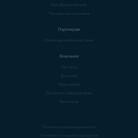
Блог Business Security
Партнерская программа
Партнерам
Операторы мобильной связи
Компания
Контакты
Вакансии
Пресс-центр
Доверие в цифровом мире
Технология
Политика конфиденциальности
Политика в отношении продуктов