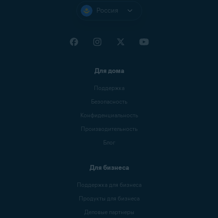
Россия
Для дома
Поддержка
Безопасность
Конфиденциальность
Производительность
Блог
Для бизнеса
Поддержка для бизнеса
Продукты для бизнеса
Деловые партнеры