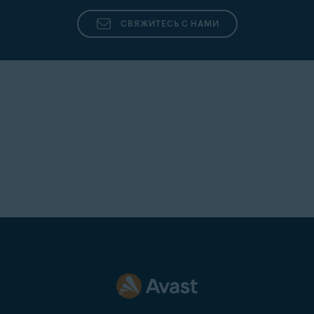
СВЯЖИТЕСЬ С НАМИ