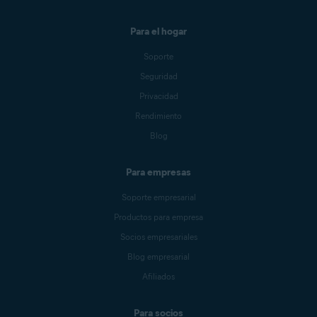
Para el hogar
Soporte
Seguridad
Privacidad
Rendimiento
Blog
Para empresas
Soporte empresarial
Productos para empresa
Socios empresariales
Blog empresarial
Afiliados
Para socios