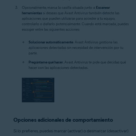
Opcionalmente, marca la casilla situada junto a
Escanear
herramientas
si deseas que Avast Antivirus también detecte las
aplicaciones que pueden utilizarse para acceder a tu equipo,
controlarlo o dañarlo potencialmente. Cuando está marcada, puedes
escoger entre las siguientes acciones:
Solucionar automáticamente
: Avast Antivirus gestiona las
aplicaciones detectadas sin necesidad de intervención por tu
parte.
Pregúntame qué hacer
: Avast Antivirus te pide que decidas qué
hacer con las aplicaciones detectadas.
Opciones adicionales de comportamiento
Si lo prefieres, puedes marcar (activar) o desmarcar (desactivar)