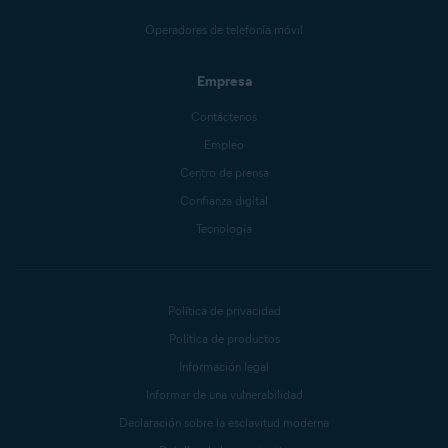
Operadores de telefonía móvil
Empresa
Contáctenos
Empleo
Centro de prensa
Confianza digital
Tecnología
Política de privacidad
Política de productos
Información legal
Informar de una vulnerabilidad
Declaración sobre la esclavitud moderna