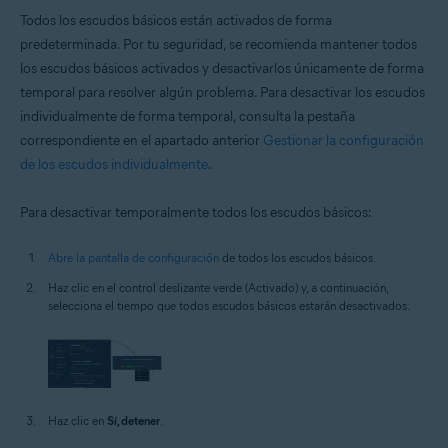
Todos los escudos básicos están activados de forma
predeterminada. Por tu seguridad, se recomienda mantener todos
los escudos básicos activados y desactivarlos únicamente de forma
temporal para resolver algún problema. Para desactivar los escudos
individualmente de forma temporal, consulta la pestaña
correspondiente en el apartado anterior
Gestionar la configuración
de los escudos individualmente
.
Para desactivar temporalmente todos los escudos básicos:
Abre la pantalla de configuración
de todos los escudos básicos.
Haz clic en el control deslizante verde (Activado) y, a continuación,
selecciona el tiempo que todos escudos básicos estarán desactivados.
Haz clic en
Sí, detener
.