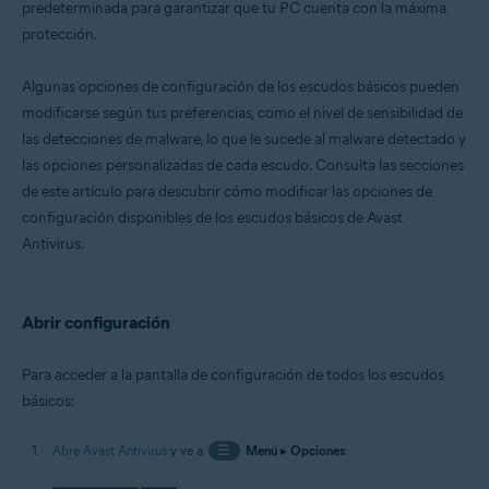
predeterminada para garantizar que tu PC cuenta con la máxima
Sistemas operativos:
protección.
Windows
Algunas opciones de configuración de los escudos básicos pueden
modificarse según tus preferencias, como el nivel de sensibilidad de
las detecciones de malware, lo que le sucede al malware detectado y
las opciones personalizadas de cada escudo. Consulta las secciones
de este artículo para descubrir cómo modificar las opciones de
configuración disponibles de los escudos básicos de Avast
Antivirus.
Abrir configuración
Para acceder a la pantalla de configuración de todos los escudos
básicos:
Abre Avast Antivirus
y ve a
☰
Menú
▸
Opciones
.