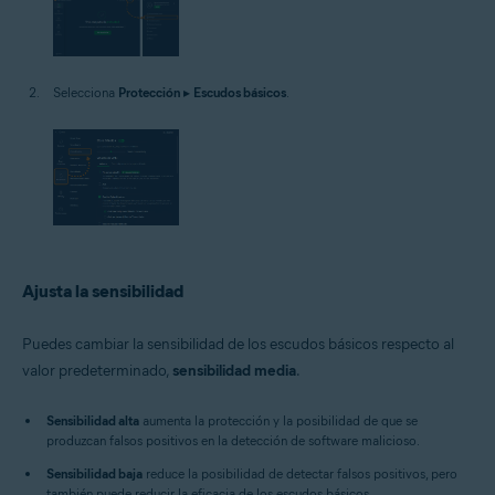
Selecciona
Protección
▸
Escudos básicos
.
Ajusta la sensibilidad
Puedes cambiar la sensibilidad de los escudos básicos respecto al
valor predeterminado,
sensibilidad media
.
Sensibilidad alta
aumenta la protección y la posibilidad de que se
produzcan falsos positivos en la detección de software malicioso.
Sensibilidad baja
reduce la posibilidad de detectar falsos positivos, pero
también puede reducir la eficacia de los escudos básicos.