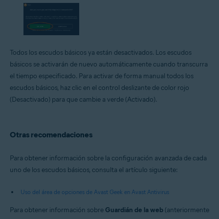
Todos los escudos básicos ya están desactivados. Los escudos
básicos se activarán de nuevo automáticamente cuando transcurra
el tiempo especificado. Para activar de forma manual todos los
escudos básicos, haz clic en el control deslizante de color rojo
(Desactivado) para que cambie a verde (Activado).
Otras recomendaciones
Para obtener información sobre la configuración avanzada de cada
uno de los escudos básicos, consulta el artículo siguiente:
Uso del área de opciones de Avast Geek en Avast Antivirus
Para obtener información sobre
Guardián de la web
(anteriormente