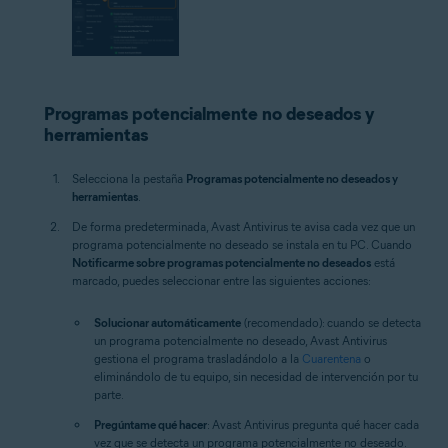
Programas potencialmente no deseados y
herramientas
Selecciona la pestaña
Programas potencialmente no deseados y
herramientas
.
De forma predeterminada, Avast Antivirus te avisa cada vez que un
programa potencialmente no deseado se instala en tu PC. Cuando
Notificarme sobre programas potencialmente no deseados
está
marcado, puedes seleccionar entre las siguientes acciones:
Solucionar automáticamente
(recomendado): cuando se detecta
un programa potencialmente no deseado, Avast Antivirus
gestiona el programa trasladándolo a la
Cuarentena
o
eliminándolo de tu equipo, sin necesidad de intervención por tu
parte.
Pregúntame qué hacer
: Avast Antivirus pregunta qué hacer cada
vez que se detecta un programa potencialmente no deseado.