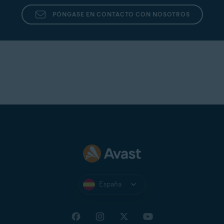
PÓNGASE EN CONTACTO CON NOSOTROS
España