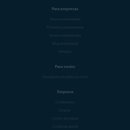
Para empresas
Soporte empresarial
Productos para empresa
Socios empresariales
Blog empresarial
Afiliados
Para socios
Operadores de telefonía móvil
Empresa
Contáctenos
Empleo
Centro de prensa
Confianza digital