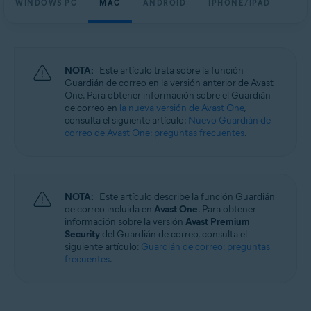
WINDOWS PC
MAC
ANDROID
IPHONE/IPAD
Windows, macOS, Android y iOS
NOTA:
Este artículo trata sobre la función
Guardián de correo en la versión anterior de Avast
One. Para obtener información sobre el Guardián
de correo en
la nueva versión de Avast One
,
consulta el siguiente artículo:
Nuevo Guardián de
correo de Avast One: preguntas frecuentes
.
NOTA:
Este artículo describe la función Guardián
de correo incluida en
Avast One
. Para obtener
información sobre la versión
Avast Premium
Security
del Guardián de correo, consulta el
siguiente artículo:
Guardián de correo: preguntas
frecuentes
.