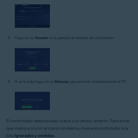
Haga clic en
Revertir
en la pantalla de detalles del controlador.
Si se le pide, haga clic en
Reiniciar
para reiniciar inmediatamente el PC.
El controlador seleccionado vuelve a la versión anterior. Para evitar
que vuelva a ocurrir el mismo problema, mueva el controlador a la
lista
Ignorados y omitidos
.