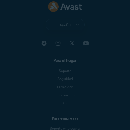
España
Para el hogar
Soporte
Seguridad
Privacidad
Rendimiento
Blog
Para empresas
Soporte empresarial