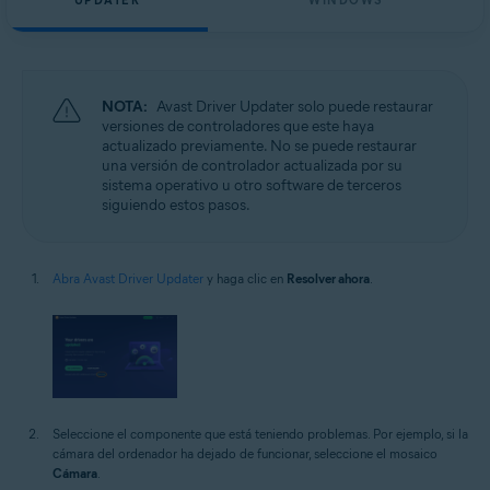
UPDATER
WINDOWS
NOTA:
Avast Driver Updater solo puede restaurar
versiones de controladores que este haya
actualizado previamente. No se puede restaurar
una versión de controlador actualizada por su
sistema operativo u otro software de terceros
siguiendo estos pasos.
Abra Avast Driver Updater
y haga clic en
Resolver ahora
.
Seleccione el componente que está teniendo problemas. Por ejemplo, si la
cámara del ordenador ha dejado de funcionar, seleccione el mosaico
Cámara
.