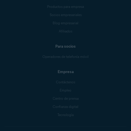
Productos para empresa
Socios empresariales
Blog empresarial
Afiliados
Para socios
Operadores de telefonía móvil
Empresa
Contáctenos
Empleo
Centro de prensa
Confianza digital
Tecnología