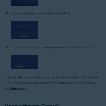
Clique em
Reverter
na tela de detalhes do driver.
Se solicitado, clique em
Reiniciar
para reiniciar imediatamente o PC.
O driver selecionado é revertido para a versão anterior. Para evitar
que o mesmo problema ocorra novamente, mova o driver para a
lista
Ignorados
.
Marque o driver como “ignorado”