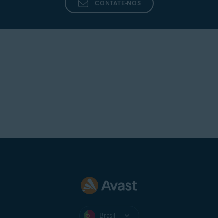
CONTATE-NOS
Brasil