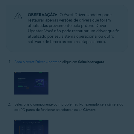
OBSERVAÇÃO:
O Avast Driver Updater pode
restaurar apenas versões de drivers que foram
atualizadas previamente pelo próprio Driver
Updater. Você não pode restaurar um driver que foi
atualizado por seu sistema operacional ou outro
software de terceiros com as etapas abaixo.
Abra o Avast Driver Updater
e clique em
Solucionar agora
.
Selecione o componente com problemas. Por exemplo, se a câmera do
seu PC parou de funcionar, selecione a caixa
Câmera
.