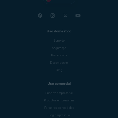
Uso doméstico
Suporte
Segurança
Privacidade
Desempenho
Blog
Uso comercial
Suporte empresarial
Produtos empresariais
Parceiros de negócios
Blog empresarial