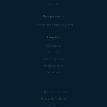
Afiliados
Para parceiros
Operadoras de telefonia móvel
Empresa
Fale conosco
Carreiras
Sala de imprensa
Confiança digital
Tecnologia
Política de Privacidade
Política de Produtos
Jurídico