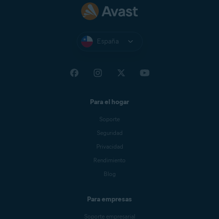
España
Para el hogar
Soporte
Seguridad
Privacidad
Rendimiento
Blog
Para empresas
Soporte empresarial