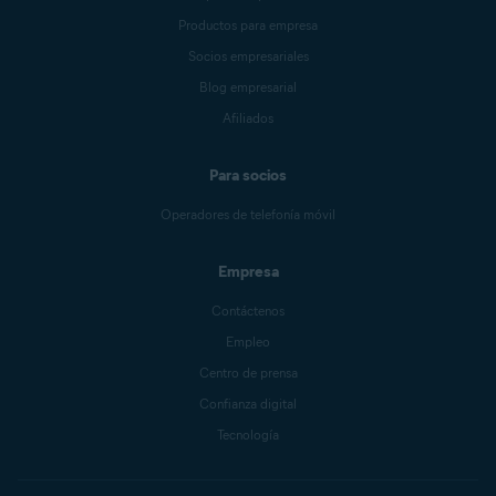
Productos para empresa
Socios empresariales
Blog empresarial
Afiliados
Para socios
Operadores de telefonía móvil
Empresa
Contáctenos
Empleo
Centro de prensa
Confianza digital
Tecnología