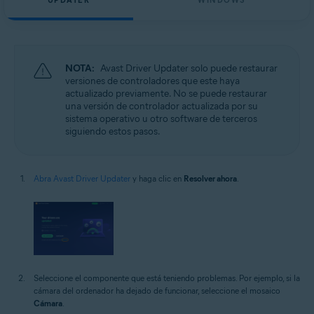
UPDATER
WINDOWS
NOTA:
Avast Driver Updater solo puede restaurar
versiones de controladores que este haya
actualizado previamente. No se puede restaurar
una versión de controlador actualizada por su
sistema operativo u otro software de terceros
siguiendo estos pasos.
Abra Avast Driver Updater
y haga clic en
Resolver ahora
.
Seleccione el componente que está teniendo problemas. Por ejemplo, si la
cámara del ordenador ha dejado de funcionar, seleccione el mosaico
Cámara
.