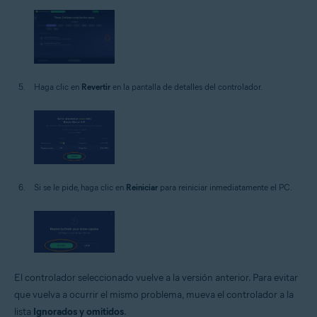
Haga clic en
Revertir
en la pantalla de detalles del controlador.
Si se le pide, haga clic en
Reiniciar
para reiniciar inmediatamente el PC.
El controlador seleccionado vuelve a la versión anterior. Para evitar
que vuelva a ocurrir el mismo problema, mueva el controlador a la
lista
Ignorados y omitidos
.