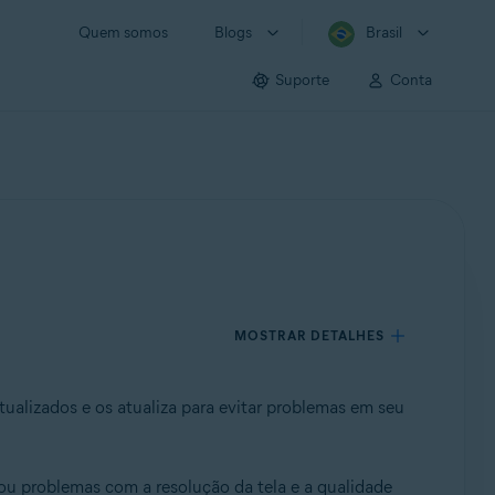
Quem somos
Blogs
Brasil
Suporte
Conta
MOSTRAR DETALHES
lizados e os atualiza para evitar problemas em seu
u problemas com a resolução da tela e a qualidade