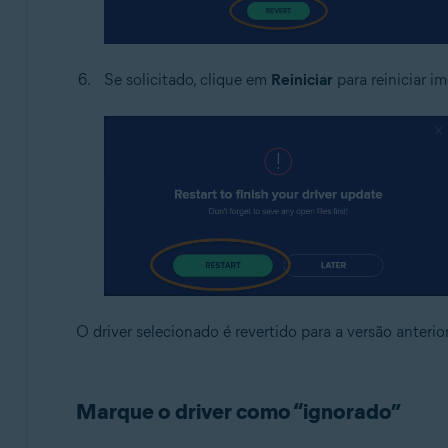
Se solicitado, clique em
Reiniciar
para reiniciar i
O driver selecionado é revertido para a versão anteri
Marque o driver como “ignorado”