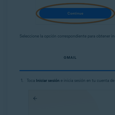
Seleccione la opción correspondiente para obtener in
GMAIL
Toca
Iniciar sesión
e inicia sesión en tu cuenta d