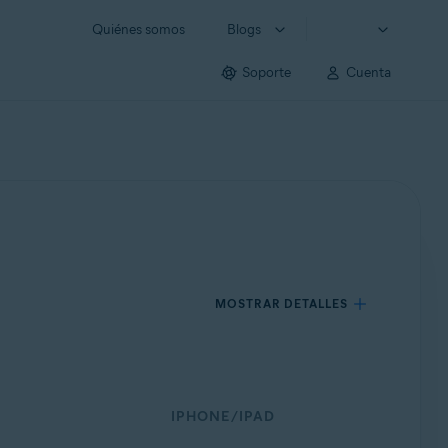
Quiénes somos
Blogs
Soporte
Cuenta
MOSTRAR DETALLES
IPHONE/IPAD