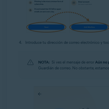
Introduce tu dirección de correo electrónico y to
NOTA:
Si ves el mensaje de error
Aún no 
Guardián de correo. No obstante, estamos