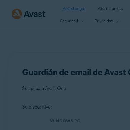
Para el hogar
Para empresas
Seguridad
Privacidad
Guardián de email de Avast
Se aplica a Avast One
Su dispositivo:
Productos:
WINDOWS PC
Avast One