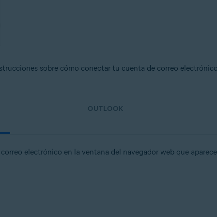
strucciones sobre cómo conectar tu cuenta de correo electrónico
OUTLOOK
e correo electrónico en la ventana del navegador web que aparece