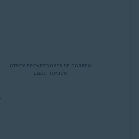
:
OTROS PROVEEDORES DE CORREO
ELECTRÓNICO
.