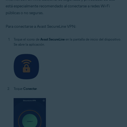
está especialmente recomendado al conectarse a redes Wi-Fi
públicas o no seguras.
Para conectarse a Avast SecureLine VPN:
Toque el icono de
Avast SecureLine
en la pantalla de inicio del dispositivo.
Se abre la aplicación.
Toque
Conectar
.