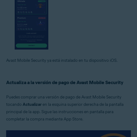
Avast Mobile Security ya está instalado en tu dispositivo iOS.
Actualiza a la versión de pago de Avast Mobile Security
Puedes comprar una versión de pago de Avast Mobile Security
tocando
Actualizar
en la esquina superior derecha de la pantalla
principal de la app. Sigue las instrucciones en pantalla para
completar la compra mediante App Store.