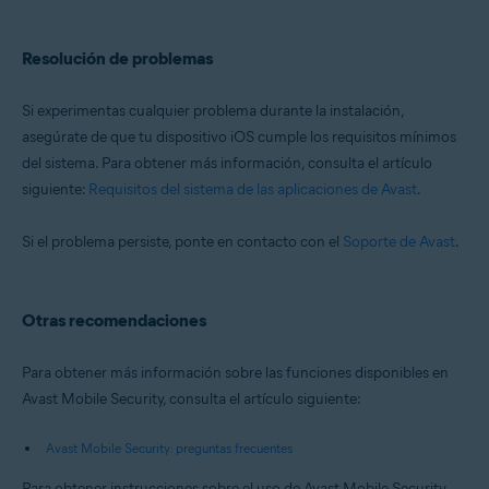
Resolución de problemas
Si experimentas cualquier problema durante la instalación,
asegúrate de que tu dispositivo iOS cumple los requisitos mínimos
del sistema. Para obtener más información, consulta el artículo
siguiente:
Requisitos del sistema de las aplicaciones de Avast
.
Si el problema persiste, ponte en contacto con el
Soporte de Avast
.
Otras recomendaciones
Para obtener más información sobre las funciones disponibles en
Avast Mobile Security, consulta el artículo siguiente:
Avast Mobile Security: preguntas frecuentes
Para obtener instrucciones sobre el uso de Avast Mobile Security,