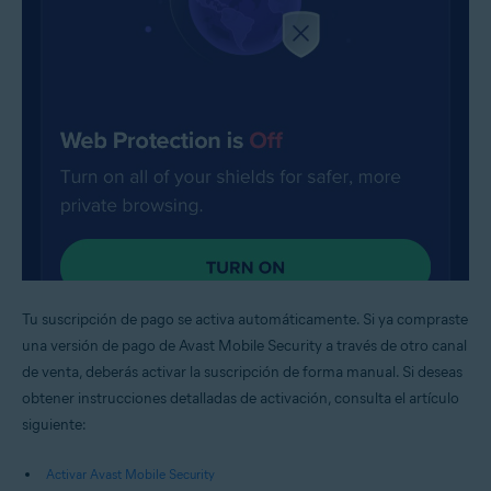
Tu suscripción de pago se activa automáticamente. Si ya compraste
una versión de pago de Avast Mobile Security a través de otro canal
de venta, deberás activar la suscripción de forma manual. Si deseas
obtener instrucciones detalladas de activación, consulta el artículo
siguiente:
Activar Avast Mobile Security