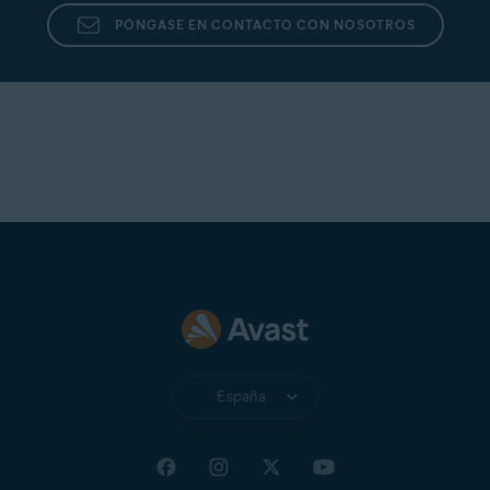
PÓNGASE EN CONTACTO CON NOSOTROS
España