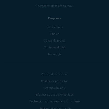
Operadores de telefonía móvil
Empresa
Contáctenos
Empleo
Centro de prensa
Confianza digital
Tecnología
Política de privacidad
Política de productos
Información legal
Informar de una vulnerabilidad
Declaración sobre la esclavitud moderna
Detalles de la suscripción