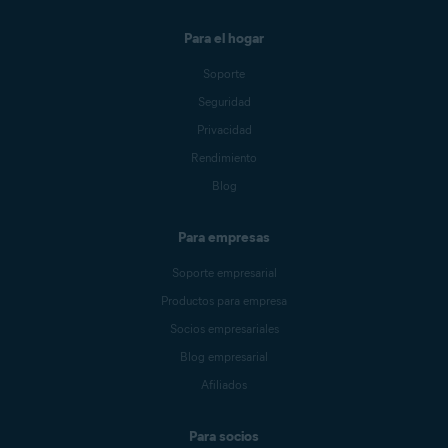
Para el hogar
Soporte
Seguridad
Privacidad
Rendimiento
Blog
Para empresas
Soporte empresarial
Productos para empresa
Socios empresariales
Blog empresarial
Afiliados
Para socios