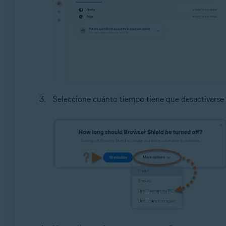
Seleccione cuánto tiempo tiene que desactivarse