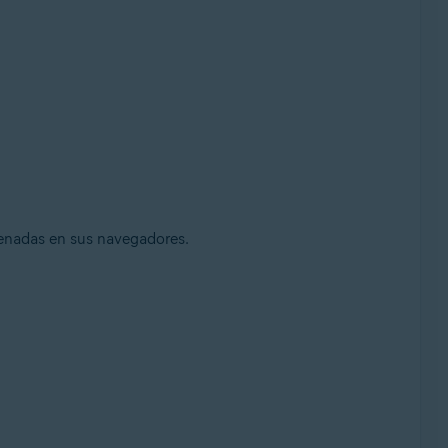
cenadas en sus navegadores.