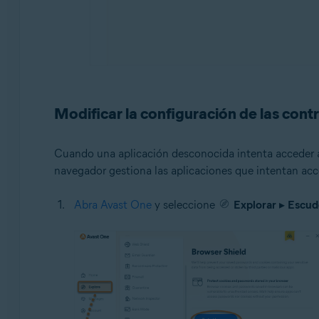
Modificar la configuración de las co
Cuando una aplicación desconocida intenta acceder a s
navegador gestiona las aplicaciones que intentan acc
Abra Avast One
y seleccione
Explorar
▸
Escud