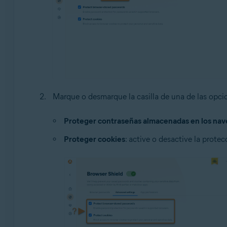
Marque o desmarque la casilla de una de las opci
Proteger contraseñas almacenadas en los na
Proteger cookies
: active o desactive la prot