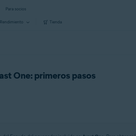
Para socios
Rendimiento
Tienda
ast One: primeros pasos