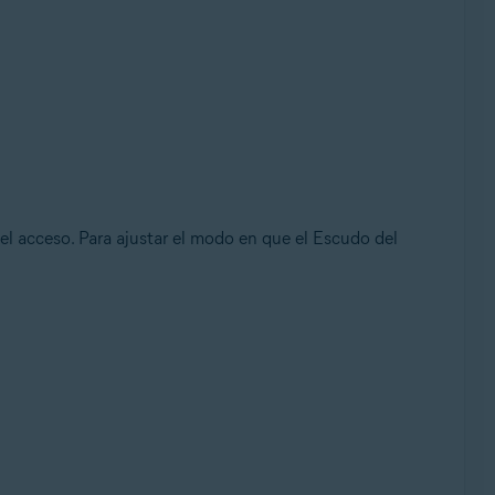
el acceso. Para ajustar el modo en que el Escudo del