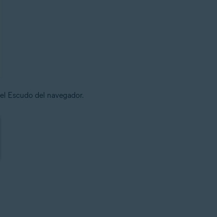
 el Escudo del navegador.