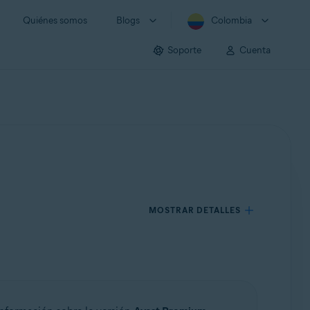
Quiénes somos
Blogs
Colombia
Soporte
Cuenta
MOSTRAR DETALLES