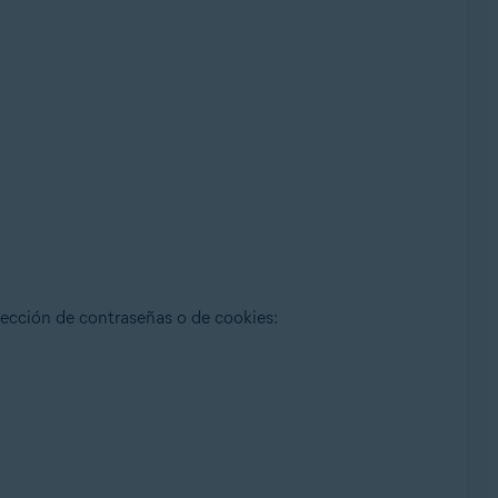
otección de contraseñas o de cookies: