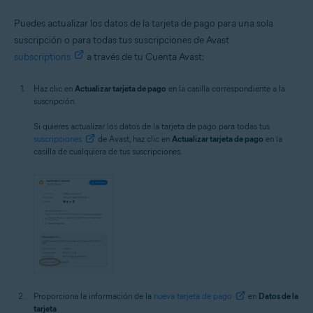
Puedes actualizar los datos de la tarjeta de pago para una sola
suscripción o para todas tus suscripciones de Avast
subscriptions
a través de tu Cuenta Avast:
Haz clic en
Actualizar tarjeta de pago
en la casilla correspondiente a la
suscripción.
Si quieres actualizar los datos de la tarjeta de pago para todas tus
suscripciones
de Avast, haz clic en
Actualizar tarjeta de pago
en la
casilla de cualquiera de tus suscripciones.
Proporciona la información de la
nueva tarjeta de pago
en
Datos de la
tarjeta
.