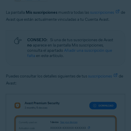
La pantalla
Mis suscripciones
muestra todas las
suscripciones
de
Avast que están actualmente vinculadas a tu Cuenta Avast.
CONSEJO:
Si una de tus suscripciones de Avast
no
aparece en la pantalla Mis suscripciones,
consulta el apartado
Añadir una suscripción que
falta
en este artículo.
Puedes consultar los detalles siguientes de tus
suscripciones
de
Avast: