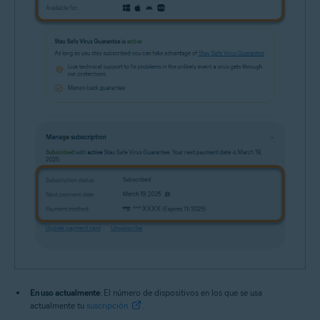
En uso actualmente
: El número de dispositivos en los que se usa
actualmente tu
suscripción
.