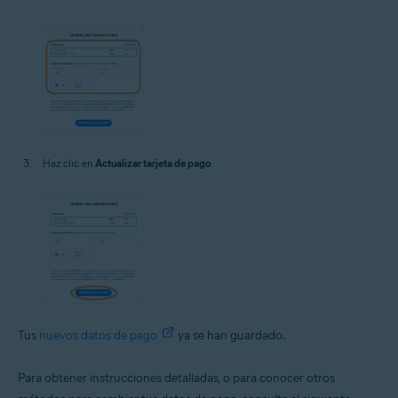
Haz clic en
Actualizar tarjeta de pago
.
Tus
nuevos datos de pago
ya se han guardado.
Para obtener instrucciones detalladas, o para conocer otros