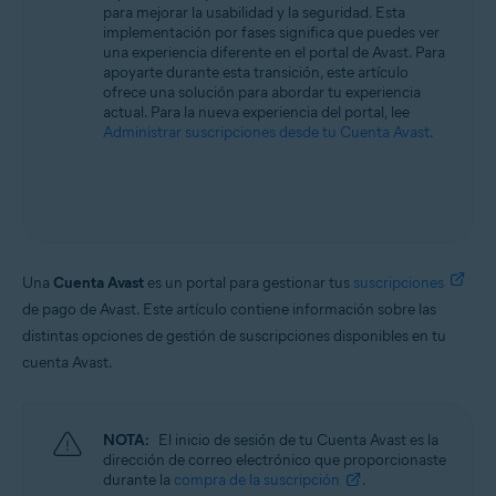
para mejorar la usabilidad y la seguridad. Esta
Todos los sistemas operativos compatibles
implementación por fases significa que puedes ver
una experiencia diferente en el portal de Avast. Para
apoyarte durante esta transición, este artículo
ofrece una solución para abordar tu experiencia
actual. Para la nueva experiencia del portal, lee
Administrar suscripciones desde tu Cuenta Avast
.
Una
Cuenta Avast
es un portal para gestionar tus
suscripciones
de pago de Avast. Este artículo contiene información sobre las
distintas opciones de gestión de suscripciones disponibles en tu
cuenta Avast.
NOTA:
El inicio de sesión de tu Cuenta Avast es la
dirección de correo electrónico que proporcionaste
durante la
compra de la suscripción
.