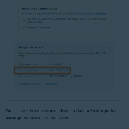
Para cancelar la renovación mediante tu Cuenta Avast, sigue los
pasos que se indican a continuación: