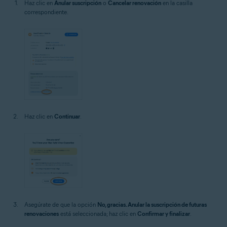
Haz clic en
Anular suscripción
o
Cancelar renovación
en la casilla
correspondiente.
Haz clic en
Continuar
.
Asegúrate de que la opción
No, gracias. Anular la suscripción de futuras
renovaciones
está seleccionada; haz clic en
Confirmar y finalizar
.