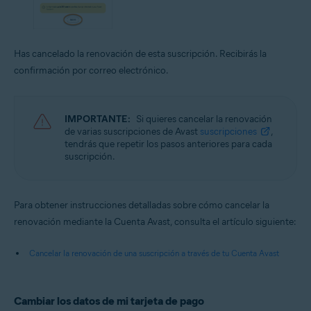
Has cancelado la renovación de esta suscripción. Recibirás la
confirmación por correo electrónico.
IMPORTANTE:
Si quieres cancelar la renovación
de varias suscripciones de Avast
suscripciones
,
tendrás que repetir los pasos anteriores para cada
suscripción.
Para obtener instrucciones detalladas sobre cómo cancelar la
renovación mediante la Cuenta Avast, consulta el artículo siguiente:
Cancelar la renovación de una suscripción a través de tu Cuenta Avast
Cambiar los datos de mi tarjeta de pago