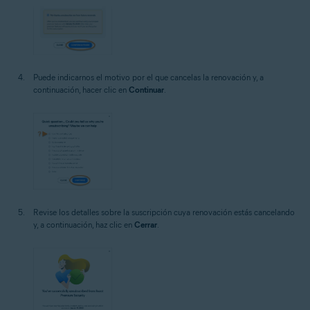
Puede indicarnos el motivo por el que cancelas la renovación y, a
continuación, hacer clic en
Continuar
.
Revise los detalles sobre la suscripción cuya renovación estás cancelando
y, a continuación, haz clic en
Cerrar
.