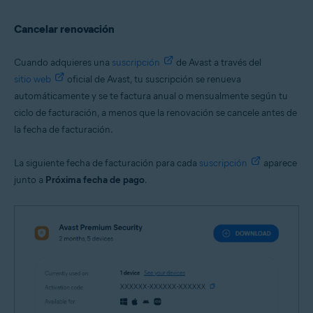
Cancelar renovación
Cuando adquieres una
suscripción
de Avast a través del
sitio web
oficial de Avast, tu suscripción se renueva
automáticamente y se te factura anual o mensualmente según tu
ciclo de facturación, a menos que la renovación se cancele antes de
la fecha de facturación.
La siguiente fecha de facturación para cada
suscripción
aparece
junto a
Próxima fecha de pago
.