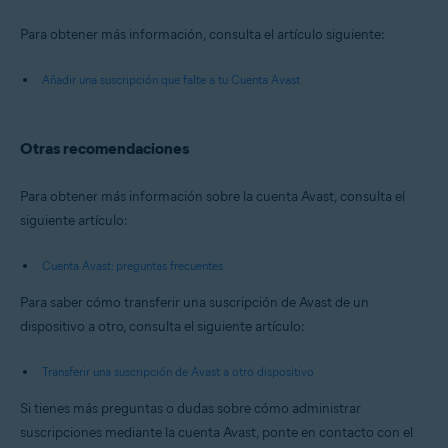
Para obtener más información, consulta el artículo siguiente:
Añadir una suscripción que falte a tu Cuenta Avast
Otras recomendaciones
Para obtener más información sobre la cuenta Avast, consulta el
siguiente artículo:
Cuenta Avast: preguntas frecuentes
Para saber cómo transferir una suscripción de Avast de un
dispositivo a otro, consulta el siguiente artículo:
Transferir una suscripción de Avast a otro dispositivo
Si tienes más preguntas o dudas sobre cómo administrar
suscripciones mediante la cuenta Avast, ponte en contacto con el