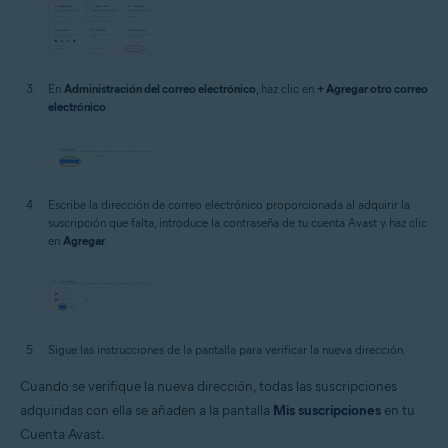
En
Administración del correo electrónico
, haz clic en
+ Agregar otro correo
electrónico
.
Escribe la dirección de correo electrónico proporcionada al adquirir la
suscripción que falta, introduce la contraseña de tu cuenta Avast y haz clic
en
Agregar
.
Sigue las instrucciones de la pantalla para verificar la nueva dirección.
Cuando se verifique la nueva dirección, todas las suscripciones
adquiridas con ella se añaden a la pantalla
Mis suscripciones
en tu
Cuenta Avast.