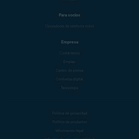
Para socios
Operadores de telefonía móvil
Empresa
Contáctenos
Empleo
Centro de prensa
Confianza digital
Tecnología
Política de privacidad
Política de productos
Información legal