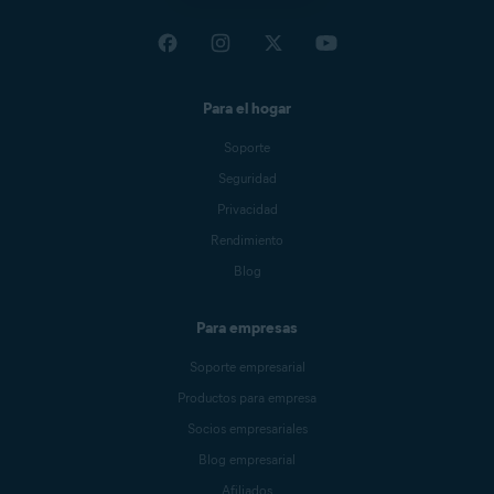
Para el hogar
Soporte
Seguridad
Privacidad
Rendimiento
Blog
Para empresas
Soporte empresarial
Productos para empresa
Socios empresariales
Blog empresarial
Afiliados