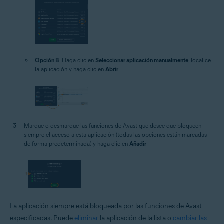
Opción B
: Haga clic en
Seleccionar aplicación manualmente
, localice
la aplicación y haga clic en
Abrir
.
Marque o desmarque las funciones de Avast que desee que bloqueen
siempre el acceso a esta aplicación (todas las opciones están marcadas
de forma predeterminada) y haga clic en
Añadir
.
La aplicación siempre está bloqueada por las funciones de Avast
especificadas. Puede
eliminar
la aplicación de la lista o
cambiar las