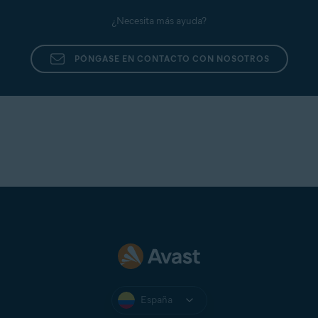
¿Necesita más ayuda?
PÓNGASE EN CONTACTO CON NOSOTROS
España