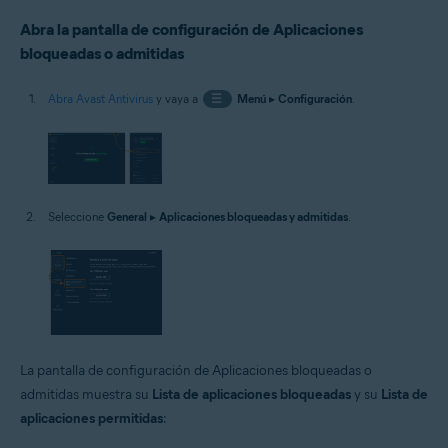
Abra la pantalla de configuración de Aplicaciones
bloqueadas o admitidas
Abra Avast Antivirus
y vaya a
☰
Menú
▸
Configuración
.
Seleccione
General
▸
Aplicaciones bloqueadas y admitidas
.
La pantalla de configuración de Aplicaciones bloqueadas o
admitidas muestra su
Lista de aplicaciones bloqueadas
y su
Lista de
aplicaciones permitidas
: