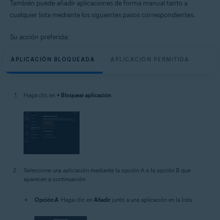
También puede añadir aplicaciones de forma manual tanto a
cualquier lista mediante los siguientes pasos correspondientes.
Su acción preferida:
APLICACIÓN BLOQUEADA
APLICACIÓN PERMITIDA
Haga clic en
+ Bloquear aplicación
.
Seleccione una aplicación mediante la opción A o la opción B que
aparecen a continuación:
Opción A
: Haga clic en
Añadir
junto a una aplicación en la lista.