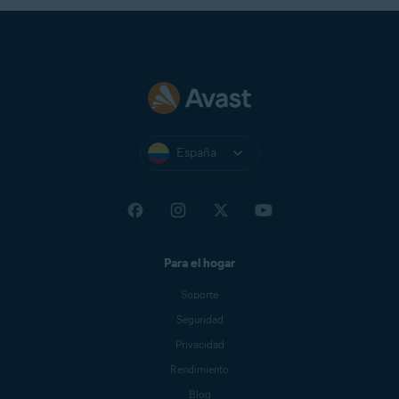
España
Para el hogar
Soporte
Seguridad
Privacidad
Rendimiento
Blog