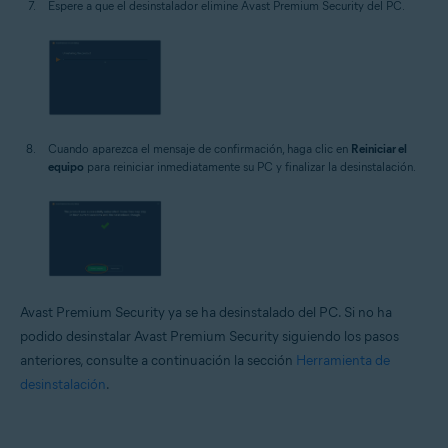
Espere a que el desinstalador elimine Avast Premium Security del PC.
Cuando aparezca el mensaje de confirmación, haga clic en
Reiniciar el
equipo
para reiniciar inmediatamente su PC y finalizar la desinstalación.
Avast Premium Security ya se ha desinstalado del PC. Si no ha
podido desinstalar Avast Premium Security siguiendo los pasos
anteriores, consulte a continuación la sección
Herramienta de
desinstalación
.