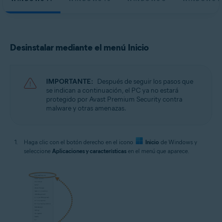
Desinstalar mediante el menú Inicio
IMPORTANTE:
Después de seguir los pasos que
se indican a continuación, el PC ya no estará
protegido por Avast Premium Security contra
malware y otras amenazas.
Haga clic con el botón derecho en el icono
Inicio
de Windows y
seleccione
Aplicaciones y características
en el menú que aparece.