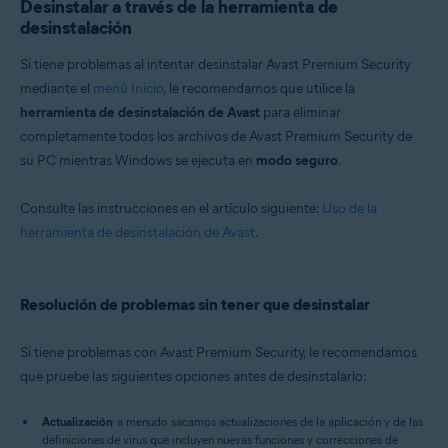
Desinstalar a través de la herramienta de
desinstalación
Si tiene problemas al intentar desinstalar Avast Premium Security
mediante el
menú Inicio
, le recomendamos que utilice la
herramienta de desinstalación de Avast
para eliminar
completamente todos los archivos de Avast Premium Security de
su PC mientras Windows se ejecuta en
modo seguro
.
Consulte las instrucciones en el artículo siguiente:
Uso de la
herramienta de desinstalación de Avast
.
Resolución de problemas sin tener que desinstalar
Si tiene problemas con Avast Premium Security, le recomendamos
que pruebe las siguientes opciones antes de desinstalarlo:
Actualización
: a menudo sacamos actualizaciones de la aplicación y de las
definiciones de virus que incluyen nuevas funciones y correcciones de