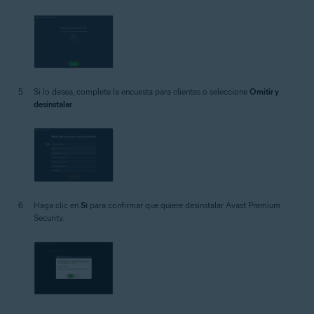
Si lo desea, complete la encuesta para clientes o seleccione
Omitir y
desinstalar
.
Haga clic en
Sí
para confirmar que quiere desinstalar Avast Premium
Security.