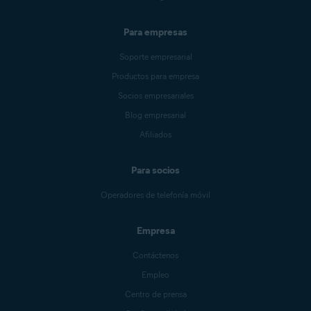
Para empresas
Soporte empresarial
Productos para empresa
Socios empresariales
Blog empresarial
Afiliados
Para socios
Operadores de telefonía móvil
Empresa
Contáctenos
Empleo
Centro de prensa