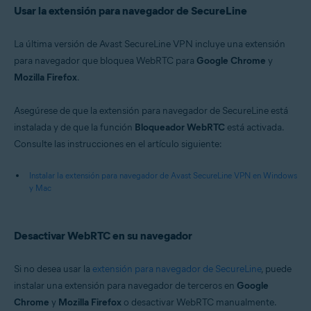
Usar la extensión para navegador de SecureLine
La última versión de Avast SecureLine VPN incluye una extensión
para navegador que bloquea WebRTC para
Google Chrome
y
Mozilla Firefox
.
Asegúrese de que la extensión para navegador de SecureLine está
instalada y de que la función
Bloqueador WebRTC
está activada.
Consulte las instrucciones en el artículo siguiente:
Instalar la extensión para navegador de Avast SecureLine VPN en Windows
y Mac
Desactivar WebRTC en su navegador
Si no desea usar la
extensión para navegador de SecureLine
, puede
instalar una extensión para navegador de terceros en
Google
Chrome
y
Mozilla Firefox
o desactivar WebRTC manualmente.