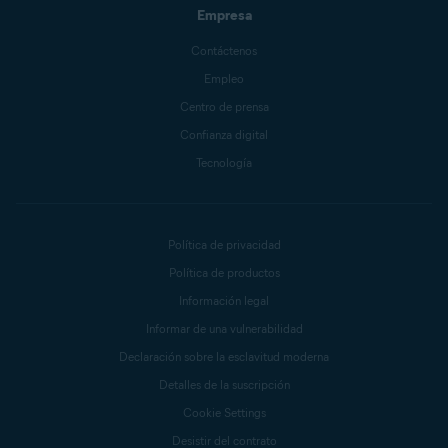
Empresa
Contáctenos
Empleo
Centro de prensa
Confianza digital
Tecnología
Política de privacidad
Política de productos
Información legal
Informar de una vulnerabilidad
Declaración sobre la esclavitud moderna
Detalles de la suscripción
Cookie Settings
Desistir del contrato