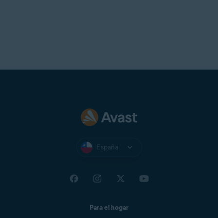
España
Para el hogar