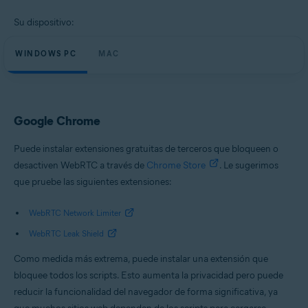
Su dispositivo:
WINDOWS PC
MAC
Google Chrome
Puede instalar extensiones gratuitas de terceros que bloqueen o
desactiven WebRTC a través de
Chrome Store
. Le sugerimos
que pruebe las siguientes extensiones:
WebRTC Network Limiter
WebRTC Leak Shield
Como medida más extrema, puede instalar una extensión que
bloquee todos los scripts. Esto aumenta la privacidad pero puede
reducir la funcionalidad del navegador de forma significativa, ya