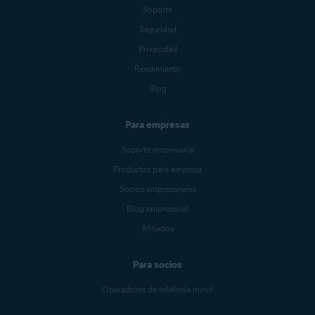
Soporte
Seguridad
Privacidad
Rendimiento
Blog
Para empresas
Soporte empresarial
Productos para empresa
Socios empresariales
Blog empresarial
Afiliados
Para socios
Operadores de telefonía móvil