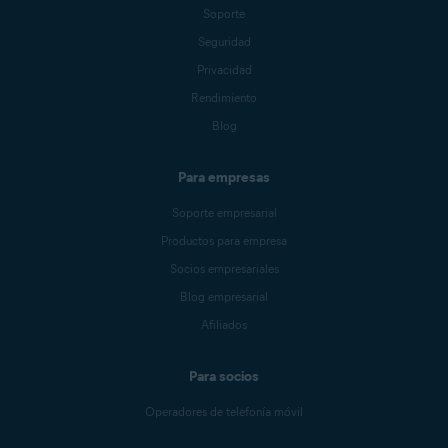
Soporte
Seguridad
Privacidad
Rendimiento
Blog
Para empresas
Soporte empresarial
Productos para empresa
Socios empresariales
Blog empresarial
Afiliados
Para socios
Operadores de telefonía móvil