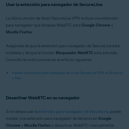
Usar la extensión para navegador de SecureLine
La última versión de Avast SecureLine VPN incluye una extensión
para navegador que bloquea WebRTC para
Google Chrome
y
Mozilla Firefox
.
Asegúrese de que la extensión para navegador de SecureLine está
instalada y de que la función
Bloqueador WebRTC
está activada.
Consulte las instrucciones en el artículo siguiente:
Instalar la extensión para navegador de Avast SecureLine VPN en Windows
y Mac
Desactivar WebRTC en su navegador
Si no desea usar la
extensión para navegador de SecureLine
, puede
instalar una extensión para navegador de terceros en
Google
Chrome
y
Mozilla Firefox
o desactivar WebRTC manualmente.