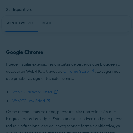
Su dispositivo:
WINDOWS PC
MAC
Google Chrome
Puede instalar extensiones gratuitas de terceros que bloqueen o
desactiven WebRTC a través de
Chrome Store
. Le sugerimos
que pruebe las siguientes extensiones:
WebRTC Network Limiter
WebRTC Leak Shield
Como medida más extrema, puede instalar una extensión que
bloquee todos los scripts. Esto aumenta la privacidad pero puede
reducir la funcionalidad del navegador de forma significativa, ya