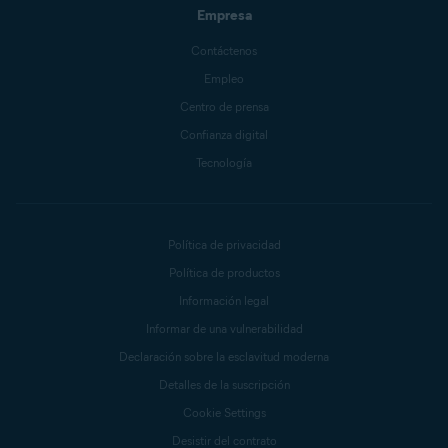
Empresa
Contáctenos
Empleo
Centro de prensa
Confianza digital
Tecnología
Política de privacidad
Política de productos
Información legal
Informar de una vulnerabilidad
Declaración sobre la esclavitud moderna
Detalles de la suscripción
Cookie Settings
Desistir del contrato