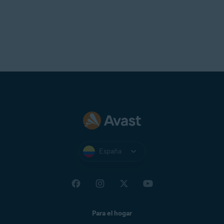
España
Para el hogar