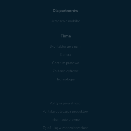
Dla partnerów
Urządzenia mobilne
Firma
Skontaktuj się z nami
Kariera
Centrum prasowe
Zaufanie cyfrowe
Technologia
Polityka prywatności
Polityka dotycząca produktów
Informacje prawne
Zgłoś lukę w zabezpieczeniach