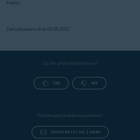
Firefox.
Zaktualizowano dnia: 02.06.2022
Czy ten artykuł był pomocny?
TAK
NIE
Potrzebujesz dodatkowej pomocy?
SKONTAKTUJ SIĘ Z NAMI