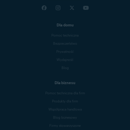
Dla domu
Pomoc techniczna
Bezpieczeństwo
Prywatność
Wydajność
Blog
Dla biznesu
Pomoc techniczna dla firm
Produkty dla firm
Współpraca handlowa
Blog biznesowy
Firmy stowarzyszone