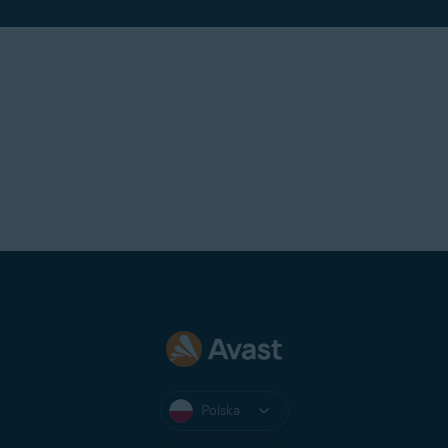
Polska