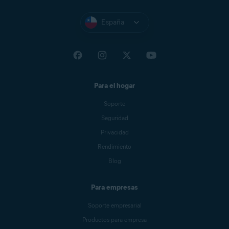
España
Para el hogar
Soporte
Seguridad
Privacidad
Rendimiento
Blog
Para empresas
Soporte empresarial
Productos para empresa