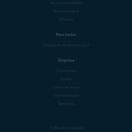
Socios empresariales
Blog empresarial
Afiliados
Para socios
Operadores de telefonía móvil
Empresa
Contáctenos
Empleo
Centro de prensa
Confianza digital
Tecnología
Política de privacidad