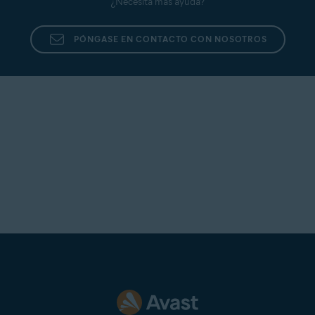
¿Necesita más ayuda?
PÓNGASE EN CONTACTO CON NOSOTROS